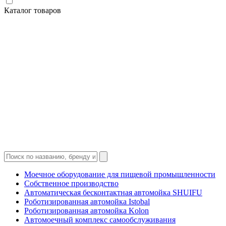
Каталог товаров
Моечное оборудование для пищевой промышленности
Собственное производство
Автоматическая бесконтактная автомойка SHUIFU
Роботизированная автомойка Istobal
Роботизированная автомойка Kolon
Автомоечный комплекс самообслуживания