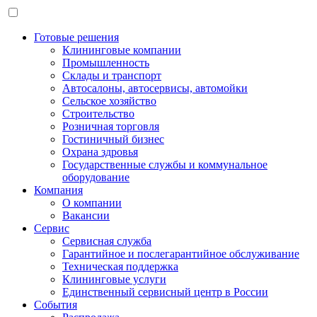
Готовые решения
Клининговые компании
Промышленность
Склады и транспорт
Автосалоны, автосервисы, автомойки
Сельское хозяйство
Строительство
Розничная торговля
Гостиничный бизнес
Охрана здровья
Государственные службы и коммунальное
оборудование
Компания
О компании
Вакансии
Сервис
Сервисная служба
Гарантийное и послегарантийное обслуживание
Техническая поддержка
Клининговые услуги
Единственный сервисный центр в России
События