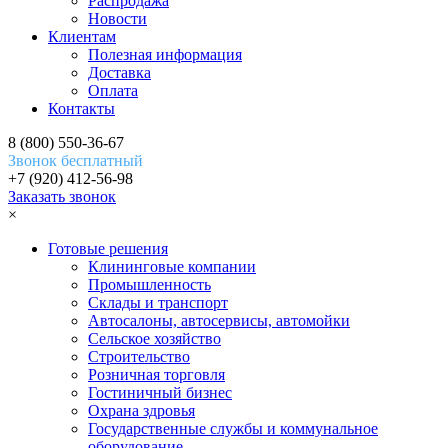
Распродажа
Новости
Клиентам
Полезная информация
Доставка
Оплата
Контакты
8 (800) 550-36-67
Звонок бесплатный
+7 (920) 412-56-98
Заказать звонок
×
Готовые решения
Клининговые компании
Промышленность
Склады и транспорт
Автосалоны, автосервисы, автомойки
Сельское хозяйство
Строительство
Розничная торговля
Гостиничный бизнес
Охрана здровья
Государственные службы и коммунальное
оборудование