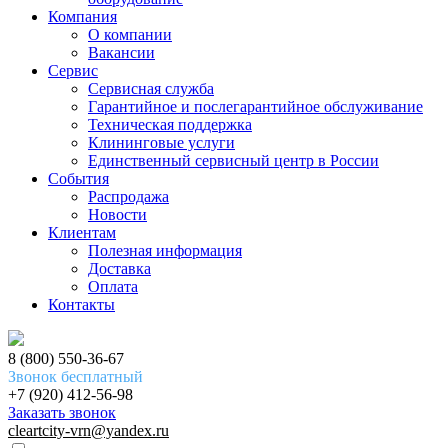
Компания
О компании
Вакансии
Сервис
Сервисная служба
Гарантийное и послегарантийное обслуживание
Техническая поддержка
Клининговые услуги
Единственный сервисный центр в России
События
Распродажа
Новости
Клиентам
Полезная информация
Доставка
Оплата
Контакты
8 (800) 550-36-67
Звонок бесплатный
+7 (920) 412-56-98
Заказать звонок
cleartcity-vrn@yandex.ru