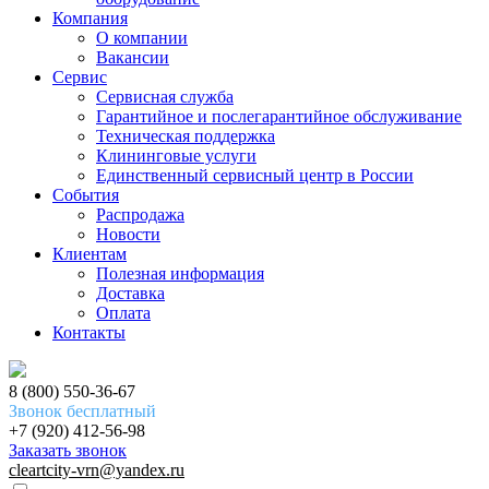
Компания
О компании
Вакансии
Сервис
Сервисная служба
Гарантийное и послегарантийное обслуживание
Техническая поддержка
Клининговые услуги
Единственный сервисный центр в России
События
Распродажа
Новости
Клиентам
Полезная информация
Доставка
Оплата
Контакты
8 (800) 550-36-67
Звонок бесплатный
+7 (920) 412-56-98
Заказать звонок
cleartcity-vrn@yandex.ru