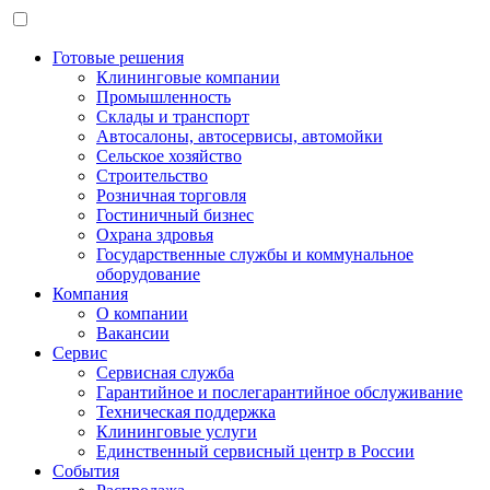
Готовые решения
Клининговые компании
Промышленность
Склады и транспорт
Автосалоны, автосервисы, автомойки
Сельское хозяйство
Строительство
Розничная торговля
Гостиничный бизнес
Охрана здровья
Государственные службы и коммунальное
оборудование
Компания
О компании
Вакансии
Сервис
Сервисная служба
Гарантийное и послегарантийное обслуживание
Техническая поддержка
Клининговые услуги
Единственный сервисный центр в России
События