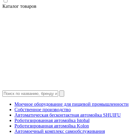
Каталог товаров
Моечное оборудование для пищевой промышленности
Собственное производство
Автоматическая бесконтактная автомойка SHUIFU
Роботизированная автомойка Istobal
Роботизированная автомойка Kolon
Автомоечный комплекс самообслуживания