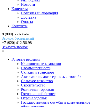
Распродажа
Новости
Клиентам
Полезная информация
Доставка
Оплата
Контакты
8 (800) 550-36-67
Звонок бесплатный
+7 (920) 412-56-98
Заказать звонок
×
Готовые решения
Клининговые компании
Промышленность
Склады и транспорт
Автосалоны, автосервисы, автомойки
Сельское хозяйство
Строительство
Розничная торговля
Гостиничный бизнес
Охрана здровья
Государственные службы и коммунальное
оборудование