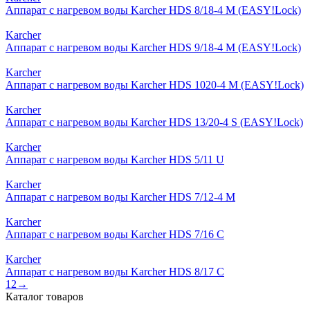
Аппарат с нагревом воды Karcher HDS 8/18-4 M (EASY!Lock)
Karcher
Аппарат с нагревом воды Karcher HDS 9/18-4 M (EASY!Lock)
Karcher
Аппарат с нагревом воды Karcher HDS 1020-4 M (EASY!Lock)
Karcher
Аппарат с нагревом воды Karcher HDS 13/20-4 S (EASY!Lock)
Karcher
Аппарат с нагревом воды Karcher HDS 5/11 U
Karcher
Аппарат с нагревом воды Karcher HDS 7/12-4 M
Karcher
Аппарат с нагревом воды Karcher HDS 7/16 C
Karcher
Аппарат с нагревом воды Karcher HDS 8/17 C
1
2
→
Каталог товаров