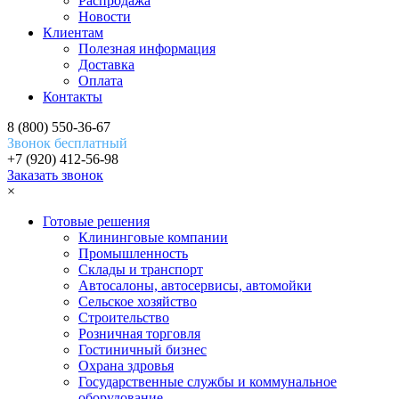
Распродажа
Новости
Клиентам
Полезная информация
Доставка
Оплата
Контакты
8 (800) 550-36-67
Звонок бесплатный
+7 (920) 412-56-98
Заказать звонок
×
Готовые решения
Клининговые компании
Промышленность
Склады и транспорт
Автосалоны, автосервисы, автомойки
Сельское хозяйство
Строительство
Розничная торговля
Гостиничный бизнес
Охрана здровья
Государственные службы и коммунальное
оборудование