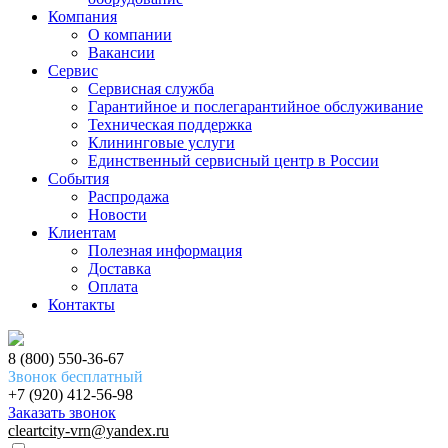
Компания
О компании
Вакансии
Сервис
Сервисная служба
Гарантийное и послегарантийное обслуживание
Техническая поддержка
Клининговые услуги
Единственный сервисный центр в России
События
Распродажа
Новости
Клиентам
Полезная информация
Доставка
Оплата
Контакты
8 (800) 550-36-67
Звонок бесплатный
+7 (920) 412-56-98
Заказать звонок
cleartcity-vrn@yandex.ru