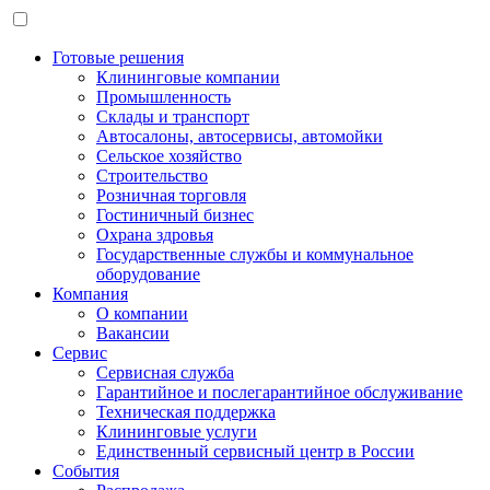
Готовые решения
Клининговые компании
Промышленность
Склады и транспорт
Автосалоны, автосервисы, автомойки
Сельское хозяйство
Строительство
Розничная торговля
Гостиничный бизнес
Охрана здровья
Государственные службы и коммунальное
оборудование
Компания
О компании
Вакансии
Сервис
Сервисная служба
Гарантийное и послегарантийное обслуживание
Техническая поддержка
Клининговые услуги
Единственный сервисный центр в России
События