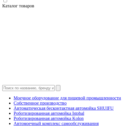
Каталог товаров
Моечное оборудование для пищевой промышленности
Собственное производство
Автоматическая бесконтактная автомойка SHUIFU
Роботизированная автомойка Istobal
Роботизированная автомойка Kolon
Автомоечный комплекс самообслуживания