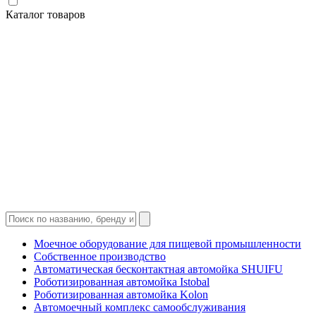
Каталог товаров
Моечное оборудование для пищевой промышленности
Собственное производство
Автоматическая бесконтактная автомойка SHUIFU
Роботизированная автомойка Istobal
Роботизированная автомойка Kolon
Автомоечный комплекс самообслуживания