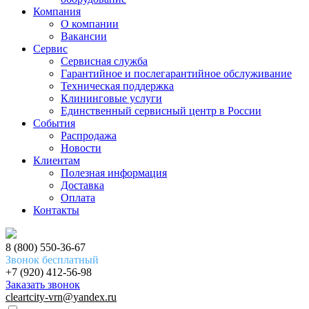
Компания
О компании
Вакансии
Сервис
Сервисная служба
Гарантийное и послегарантийное обслуживание
Техническая поддержка
Клининговые услуги
Единственный сервисный центр в России
События
Распродажа
Новости
Клиентам
Полезная информация
Доставка
Оплата
Контакты
8 (800) 550-36-67
Звонок бесплатный
+7 (920) 412-56-98
Заказать звонок
cleartcity-vrn@yandex.ru