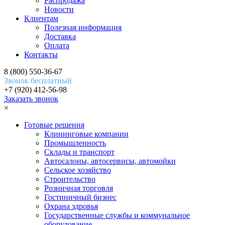
Распродажа
Новости
Клиентам
Полезная информация
Доставка
Оплата
Контакты
8 (800) 550-36-67
Звонок бесплатный
+7 (920) 412-56-98
Заказать звонок
×
Готовые решения
Клининговые компании
Промышленность
Склады и транспорт
Автосалоны, автосервисы, автомойки
Сельское хозяйство
Строительство
Розничная торговля
Гостиничный бизнес
Охрана здровья
Государственные службы и коммунальное
оборудование