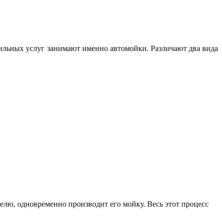
фильных услуг занимают именно автомойки. Различают два вида
лю, одновременно производит его мойку. Весь этот процесс