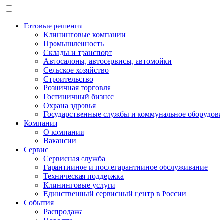
Готовые решения
Клининговые компании
Промышленность
Склады и транспорт
Автосалоны, автосервисы, автомойки
Сельское хозяйство
Строительство
Розничная торговля
Гостиничный бизнес
Охрана здровья
Государственные службы и коммунальное оборудов
Компания
О компании
Вакансии
Сервис
Сервисная служба
Гарантийное и послегарантийное обслуживание
Техническая поддержка
Клининговые услуги
Единственный сервисный центр в России
События
Распродажа