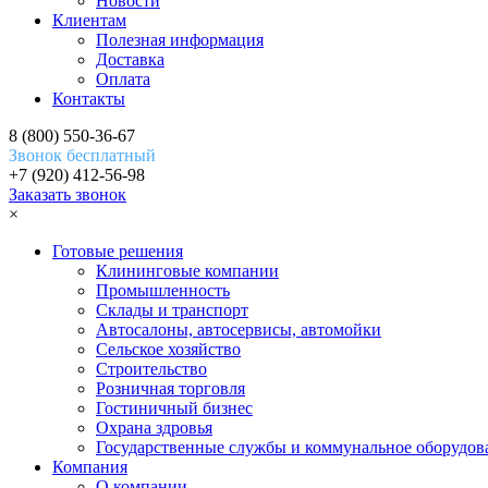
Новости
Клиентам
Полезная информация
Доставка
Оплата
Контакты
8 (800) 550-36-67
Звонок бесплатный
+7 (920) 412-56-98
Заказать звонок
×
Готовые решения
Клининговые компании
Промышленность
Склады и транспорт
Автосалоны, автосервисы, автомойки
Сельское хозяйство
Строительство
Розничная торговля
Гостиничный бизнес
Охрана здровья
Государственные службы и коммунальное оборудов
Компания
О компании