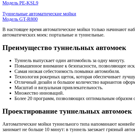
Модель PE-KSL9
Туннельные автоматические мойки
Модель GT-R800
В настоящее время автоматические мойки только начинают наб
автоматических моек: портальные и туннельные.
Преимущество туннельных автомоек
Туннель выпускает один автомобиль за одну минуту.
Повышенное внимание к безопасности, позволяющее иск
Самая низкая себестоимость помывки автомобиля.
Технология рокерных щеток, которая обеспечивает лучшу
Отличный дизайн и большое количество вариантов оформ
Масштаб и визуальная привлекательность.
Множество инноваций.
Более 20 программ, позволяющих оптимальным образом 
Проектирование туннельных автомоек
Автоматические мойки туннельного типа напоминают конвейер
занимает не больше 10 минут: в туннель заезжает грязный авто