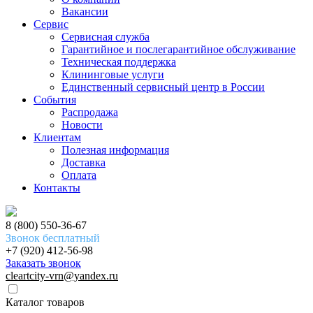
Вакансии
Сервис
Сервисная служба
Гарантийное и послегарантийное обслуживание
Техническая поддержка
Клининговые услуги
Единственный сервисный центр в России
События
Распродажа
Новости
Клиентам
Полезная информация
Доставка
Оплата
Контакты
8 (800) 550-36-67
Звонок бесплатный
+7 (920) 412-56-98
Заказать звонок
cleartcity-vrn@yandex.ru
Каталог товаров