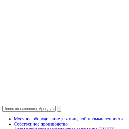
Моечное оборудование для пищевой промышленности
Собственное производство