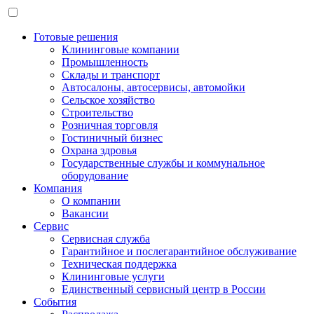
Готовые решения
Клининговые компании
Промышленность
Склады и транспорт
Автосалоны, автосервисы, автомойки
Сельское хозяйство
Строительство
Розничная торговля
Гостиничный бизнес
Охрана здровья
Государственные службы и коммунальное
оборудование
Компания
О компании
Вакансии
Сервис
Сервисная служба
Гарантийное и послегарантийное обслуживание
Техническая поддержка
Клининговые услуги
Единственный сервисный центр в России
События