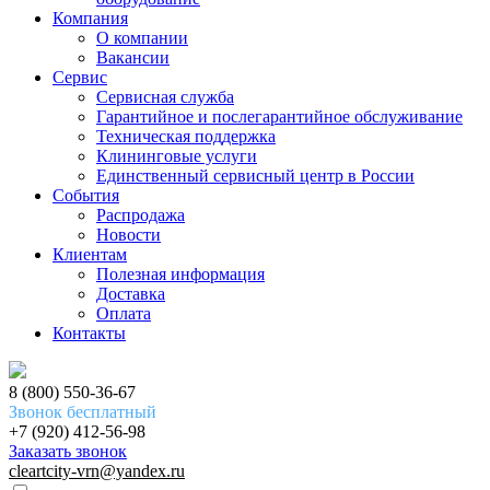
Компания
О компании
Вакансии
Сервис
Сервисная служба
Гарантийное и послегарантийное обслуживание
Техническая поддержка
Клининговые услуги
Единственный сервисный центр в России
События
Распродажа
Новости
Клиентам
Полезная информация
Доставка
Оплата
Контакты
8 (800) 550-36-67
Звонок бесплатный
+7 (920) 412-56-98
Заказать звонок
cleartcity-vrn@yandex.ru