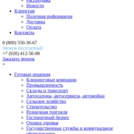
Распродажа
Новости
Клиентам
Полезная информация
Доставка
Оплата
Контакты
8 (800) 550-36-67
Звонок бесплатный
+7 (920) 412-56-98
Заказать звонок
×
Готовые решения
Клининговые компании
Промышленность
Склады и транспорт
Автосалоны, автосервисы, автомойки
Сельское хозяйство
Строительство
Розничная торговля
Гостиничный бизнес
Охрана здровья
Государственные службы и коммунальное
оборудование