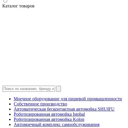
Каталог товаров
Моечное оборудование для пищевой промышленности
Собственное производство
Автоматическая бесконтактная автомойка SHUIFU
Роботизированная автомойка Istobal
Роботизированная автомойка Kolon
Автомоечный комплекс самообслуживания