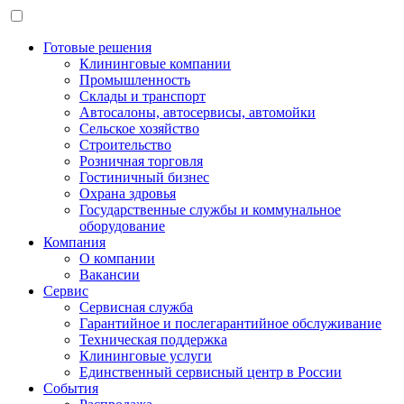
Готовые решения
Клининговые компании
Промышленность
Склады и транспорт
Автосалоны, автосервисы, автомойки
Сельское хозяйство
Строительство
Розничная торговля
Гостиничный бизнес
Охрана здровья
Государственные службы и коммунальное
оборудование
Компания
О компании
Вакансии
Сервис
Сервисная служба
Гарантийное и послегарантийное обслуживание
Техническая поддержка
Клининговые услуги
Единственный сервисный центр в России
События