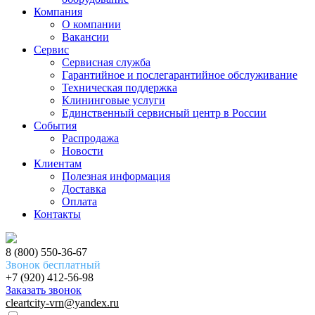
Компания
О компании
Вакансии
Сервис
Сервисная служба
Гарантийное и послегарантийное обслуживание
Техническая поддержка
Клининговые услуги
Единственный сервисный центр в России
События
Распродажа
Новости
Клиентам
Полезная информация
Доставка
Оплата
Контакты
8 (800) 550-36-67
Звонок бесплатный
+7 (920) 412-56-98
Заказать звонок
cleartcity-vrn@yandex.ru