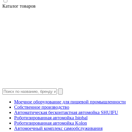
Каталог товаров
Моечное оборудование для пищевой промышленности
Собственное производство
Автоматическая бесконтактная автомойка SHUIFU
Роботизированная автомойка Istobal
Роботизированная автомойка Kolon
Автомоечный комплекс самообслуживания