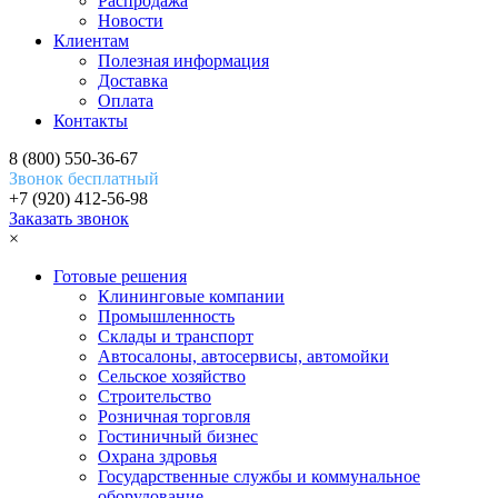
Распродажа
Новости
Клиентам
Полезная информация
Доставка
Оплата
Контакты
8 (800) 550-36-67
Звонок бесплатный
+7 (920) 412-56-98
Заказать звонок
×
Готовые решения
Клининговые компании
Промышленность
Склады и транспорт
Автосалоны, автосервисы, автомойки
Сельское хозяйство
Строительство
Розничная торговля
Гостиничный бизнес
Охрана здровья
Государственные службы и коммунальное
оборудование