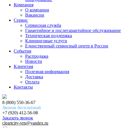
Компания
О компании
Вакансии
Сервис
Сервисная служба
Гарантийное и послегарантийное обслуживание
Техническая поддержка
Клининговые услуги
Единственный сервисный центр в России
События
Распродажа
Новости
Клиентам
Полезная информация
Доставка
Оплата
Контакты
8 (800) 550-36-67
Звонок бесплатный
+7 (920) 412-56-98
Заказать звонок
cleartcity-vrn@yandex.ru