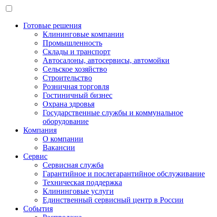
Готовые решения
Клининговые компании
Промышленность
Склады и транспорт
Автосалоны, автосервисы, автомойки
Сельское хозяйство
Строительство
Розничная торговля
Гостиничный бизнес
Охрана здровья
Государственные службы и коммунальное
оборудование
Компания
О компании
Вакансии
Сервис
Сервисная служба
Гарантийное и послегарантийное обслуживание
Техническая поддержка
Клининговые услуги
Единственный сервисный центр в России
События