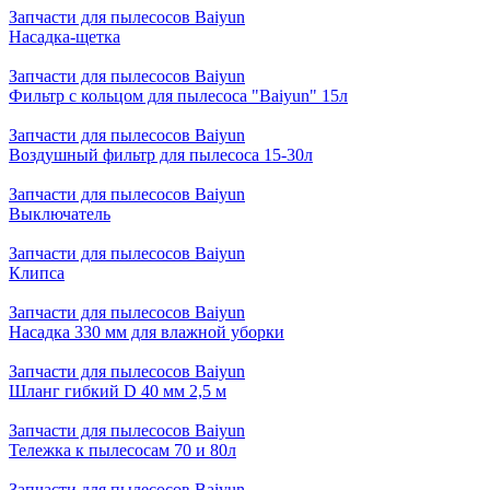
Запчасти для пылесосов Baiyun
Насадка-щетка
Запчасти для пылесосов Baiyun
Фильтр с кольцом для пылесоса "Baiyun" 15л
Запчасти для пылесосов Baiyun
Воздушный фильтр для пылесоса 15-30л
Запчасти для пылесосов Baiyun
Выключатель
Запчасти для пылесосов Baiyun
Клипса
Запчасти для пылесосов Baiyun
Насадка 330 мм для влажной уборки
Запчасти для пылесосов Baiyun
Шланг гибкий D 40 мм 2,5 м
Запчасти для пылесосов Baiyun
Тележка к пылесосам 70 и 80л
Запчасти для пылесосов Baiyun