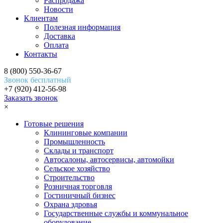
Распродажа
Новости
Клиентам
Полезная информация
Доставка
Оплата
Контакты
8 (800) 550-36-67
Звонок бесплатный
+7 (920) 412-56-98
Заказать звонок
×
Готовые решения
Клининговые компании
Промышленность
Склады и транспорт
Автосалоны, автосервисы, автомойки
Сельское хозяйство
Строительство
Розничная торговля
Гостиничный бизнес
Охрана здровья
Государственные службы и коммунальное
оборудование