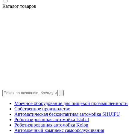
Каталог товаров
Моечное оборудование для пищевой промышленности
Собственное производство
Автоматическая бесконтактная автомойка SHUIFU
Роботизированная автомойка Istobal
Роботизированная автомойка Kolon
Автомоечный комплекс самообслуживания