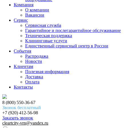
Компания
О компании
Вакансии
Сервис
Сервисная служба
Гарантийное и послегарантийное обслуживание
Техническая поддержка
Клининговые услуги
Единственный сервисный центр в России
События
Распродажа
Новости
Клиентам
Полезная информация
Доставка
Оплата
Контакты
8 (800) 550-36-67
Звонок бесплатный
+7 (920) 412-56-98
Заказать звонок
cleartcity-vrn@yandex.ru