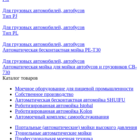
Для грузовых автомобилей, автобусов
Тип PJ
Для грузовых автомобилей, автобусов
Тип PL
Для грузовых автомобилей, автобусов
Автоматическая бесконтактная мойка PE-T30
Для грузовых автомобилей, автобусов
Автоматическая мойка для мойки автобусов и грузовиков CB-
730
Каталог товаров
Моечное оборудование для пищевой промышленности
Собственное производство
Автоматическая бесконтактная автомойка SHUIFU
Роботизированная автомойка Istobal
Роботизированная автомойка Kolon
Автомоечный комплекс самообслуживания
Портальные (автоматические) мойки высокого давления
Туннельные автоматические мойки
Профессиональная моечная техника