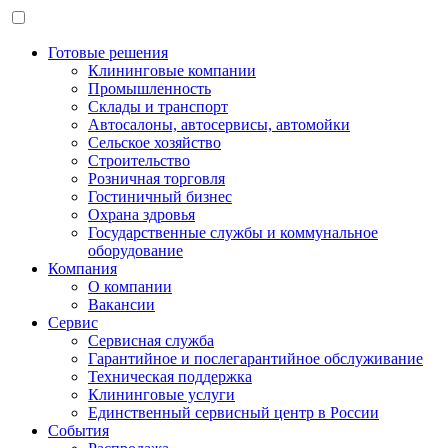
Готовые решения
Клининговые компании
Промышленность
Склады и транспорт
Автосалоны, автосервисы, автомойки
Сельское хозяйство
Строительство
Розничная торговля
Гостиничный бизнес
Охрана здровья
Государственные службы и коммунальное
оборудование
Компания
О компании
Вакансии
Сервис
Сервисная служба
Гарантийное и послегарантийное обслуживание
Техническая поддержка
Клининговые услуги
Единственный сервисный центр в России
События