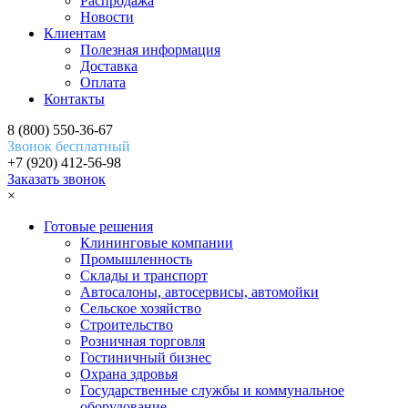
Распродажа
Новости
Клиентам
Полезная информация
Доставка
Оплата
Контакты
8 (800) 550-36-67
Звонок бесплатный
+7 (920) 412-56-98
Заказать звонок
×
Готовые решения
Клининговые компании
Промышленность
Склады и транспорт
Автосалоны, автосервисы, автомойки
Сельское хозяйство
Строительство
Розничная торговля
Гостиничный бизнес
Охрана здровья
Государственные службы и коммунальное
оборудование