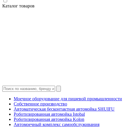
Каталог товаров
Моечное оборудование для пищевой промышленности
Собственное производство
Автоматическая бесконтактная автомойка SHUIFU
Роботизированная автомойка Istobal
Роботизированная автомойка Kolon
Автомоечный комплекс самообслуживания