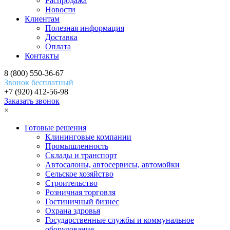
Распродажа
Новости
Клиентам
Полезная информация
Доставка
Оплата
Контакты
8 (800) 550-36-67
Звонок бесплатный
+7 (920) 412-56-98
Заказать звонок
×
Готовые решения
Клининговые компании
Промышленность
Склады и транспорт
Автосалоны, автосервисы, автомойки
Сельское хозяйство
Строительство
Розничная торговля
Гостиничный бизнес
Охрана здровья
Государственные службы и коммунальное
оборудование