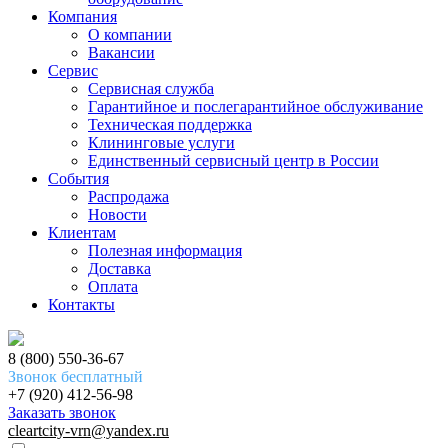
Компания
О компании
Вакансии
Сервис
Сервисная служба
Гарантийное и послегарантийное обслуживание
Техническая поддержка
Клининговые услуги
Единственный сервисный центр в России
События
Распродажа
Новости
Клиентам
Полезная информация
Доставка
Оплата
Контакты
8 (800) 550-36-67
Звонок бесплатный
+7 (920) 412-56-98
Заказать звонок
cleartcity-vrn@yandex.ru