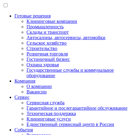
Готовые решения
Клининговые компании
Промышленность
Склады и транспорт
Автосалоны, автосервисы, автомойки
Сельское хозяйство
Строительство
Розничная торговля
Гостиничный бизнес
Охрана здровья
Государственные службы и коммунальное
оборудование
Компания
О компании
Вакансии
Сервис
Сервисная служба
Гарантийное и послегарантийное обслуживание
Техническая поддержка
Клининговые услуги
Единственный сервисный центр в России
События