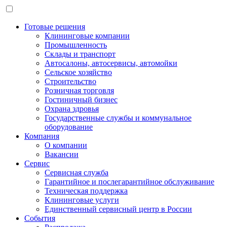
Готовые решения
Клининговые компании
Промышленность
Склады и транспорт
Автосалоны, автосервисы, автомойки
Сельское хозяйство
Строительство
Розничная торговля
Гостиничный бизнес
Охрана здровья
Государственные службы и коммунальное
оборудование
Компания
О компании
Вакансии
Сервис
Сервисная служба
Гарантийное и послегарантийное обслуживание
Техническая поддержка
Клининговые услуги
Единственный сервисный центр в России
События