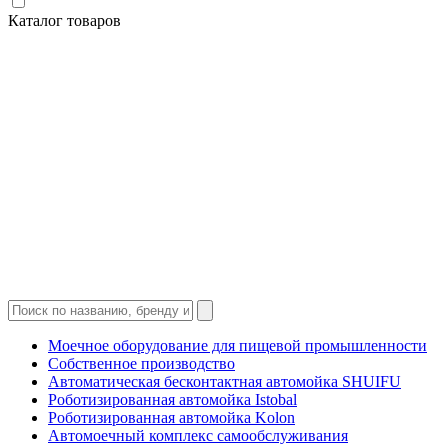
Каталог товаров
Моечное оборудование для пищевой промышленности
Собственное производство
Автоматическая бесконтактная автомойка SHUIFU
Роботизированная автомойка Istobal
Роботизированная автомойка Kolon
Автомоечный комплекс самообслуживания