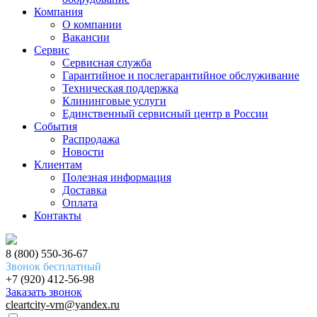
Компания
О компании
Вакансии
Сервис
Сервисная служба
Гарантийное и послегарантийное обслуживание
Техническая поддержка
Клининговые услуги
Единственный сервисный центр в России
События
Распродажа
Новости
Клиентам
Полезная информация
Доставка
Оплата
Контакты
8 (800) 550-36-67
Звонок бесплатный
+7 (920) 412-56-98
Заказать звонок
cleartcity-vrn@yandex.ru