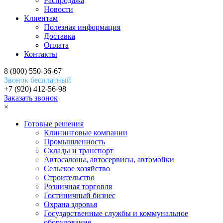
Распродажа
Новости
Клиентам
Полезная информация
Доставка
Оплата
Контакты
8 (800) 550-36-67
Звонок бесплатный
+7 (920) 412-56-98
Заказать звонок
×
Готовые решения
Клининговые компании
Промышленность
Склады и транспорт
Автосалоны, автосервисы, автомойки
Сельское хозяйство
Строительство
Розничная торговля
Гостиничный бизнес
Охрана здровья
Государственные службы и коммунальное
оборудование