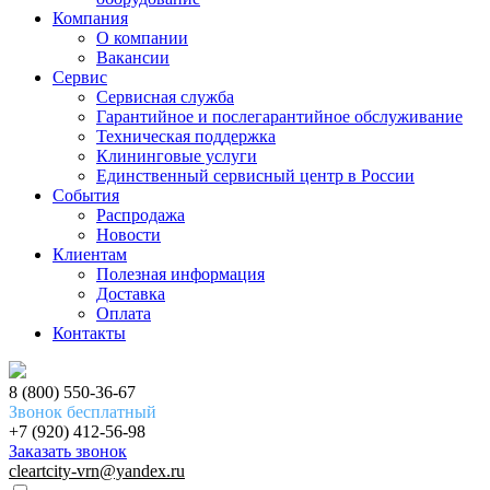
Компания
О компании
Вакансии
Сервис
Сервисная служба
Гарантийное и послегарантийное обслуживание
Техническая поддержка
Клининговые услуги
Единственный сервисный центр в России
События
Распродажа
Новости
Клиентам
Полезная информация
Доставка
Оплата
Контакты
8 (800) 550-36-67
Звонок бесплатный
+7 (920) 412-56-98
Заказать звонок
cleartcity-vrn@yandex.ru