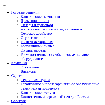
Готовые решения
Клининговые компании
Промышленность
Склады и транспорт
Автосалоны, автосервисы, автомойки
Сельское хозяйство
Строительство
Розничная торговля
Гостиничный бизнес
Охрана здровья
Государственные службы и коммунальное
оборудование
Компания
О компании
Вакансии
Сервис
Сервисная служба
Гарантийное и послегарантийное обслуживание
Техническая поддержка
Клининговые услуги
Единственный сервисный центр в России
События