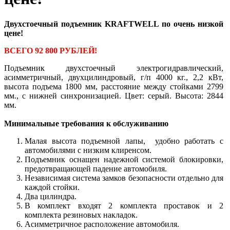
Двухстоечный подъемник KRAFTWELL по очень низкой
цене!
ВСЕГО 92 800 РУБЛЕЙ!
Подъемник двухстоечный электрогидравлический,
асимметричный, двухцилиндровый, г/п 4000 кг., 2,2 кВт,
высота подъема 1800 мм, расстояние между стойками 2799
мм., с нижней синхронизацией. Цвет: серый. Высота: 2844
мм.
Минимальные требования к обслуживанию
Малая высота подъемной лапы, удобно работать с
автомобилями с низким клиренсом.
Подъемник оснащен надежной системой блокировки,
предотвращающей падение автомобиля.
Независимая система замков безопасности отдельно для
каждой стойки.
Два цилиндра.
В комплект входят 2 комплекта проставок и 2
комплекта резиновых накладок.
Асимметричное расположение автомобиля.