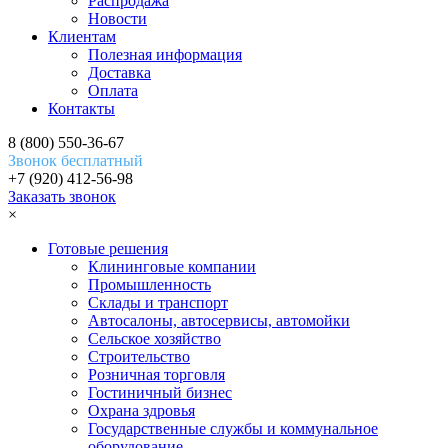
Распродажа
Новости
Клиентам
Полезная информация
Доставка
Оплата
Контакты
8 (800) 550-36-67
Звонок бесплатный
+7 (920) 412-56-98
Заказать звонок
×
Готовые решения
Клининговые компании
Промышленность
Склады и транспорт
Автосалоны, автосервисы, автомойки
Сельское хозяйство
Строительство
Розничная торговля
Гостиничный бизнес
Охрана здровья
Государственные службы и коммунальное
оборудование