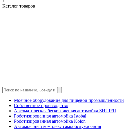
Каталог товаров
Моечное оборудование для пищевой промышленности
Собственное производство
Автоматическая бесконтактная автомойка SHUIFU
Роботизированная автомойка Istobal
Роботизированная автомойка Kolon
Автомоечный комплекс самообслуживания