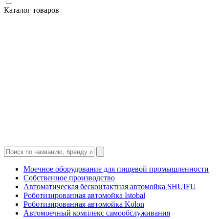
Каталог товаров
Моечное оборудование для пищевой промышленности
Собственное производство
Автоматическая бесконтактная автомойка SHUIFU
Роботизированная автомойка Istobal
Роботизированная автомойка Kolon
Автомоечный комплекс самообслуживания