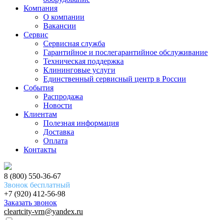
Компания
О компании
Вакансии
Сервис
Сервисная служба
Гарантийное и послегарантийное обслуживание
Техническая поддержка
Клининговые услуги
Единственный сервисный центр в России
События
Распродажа
Новости
Клиентам
Полезная информация
Доставка
Оплата
Контакты
8 (800) 550-36-67
Звонок бесплатный
+7 (920) 412-56-98
Заказать звонок
cleartcity-vrn@yandex.ru