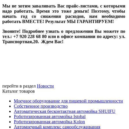
Мы не хотим заваливать Вас прайс-листами, с которыми
надо работать. Время это тоже деньги! Поэтому, чтобы
начать год со снижения расходов, нам необходимо
работать ВМЕСТЕ! Результат МЫ ГАРАНТИРУЕМ!
Звоните! Подробнее узнать о предложении Вы можете по
тел.: +7 920 228 68 80 или в офисе компании по адресу: ул.
Транспортная,20. Ждем Вас!
перейти в раздел
Новости
Каталог товаров
Моечное оборудование для пищевой промышленности
Собственное производство
Автоматическая бесконтактная автомойка SHUIFU
Роботизированная автомойка Istobal
Роботизированная автомойка Kolon
Автомоечный комплекс самообслуживания