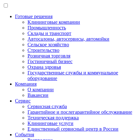
Готовые решения
Клининговые компании
Промышленность
Склады и транспорт
Автосалоны, автосервисы, автомойки
Сельское хозяйство
Строительство
Розничная торговля
Гостиничный бизнес
Охрана здровья
Государственные службы и коммунальное
оборудование
Компания
О компании
Вакансии
Сервис
Сервисная служба
Гарантийное и послегарантийное обслуживание
Техническая поддержка
Клининговые услуги
Единственный сервисный центр в России
События