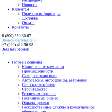
Распродажа
Новости
Клиентам
Полезная информация
Доставка
Оплата
Контакты
8 (800) 550-36-67
Звонок бесплатный
+7 (920) 412-56-98
Заказать звонок
×
Готовые решения
Клининговые компании
Промышленность
Склады и транспорт
Автосалоны, автосервисы, автомойки
Сельское хозяйство
Строительство
Розничная торговля
Гостиничный бизнес
Охрана здровья
Государственные службы и коммунальное
оборудование