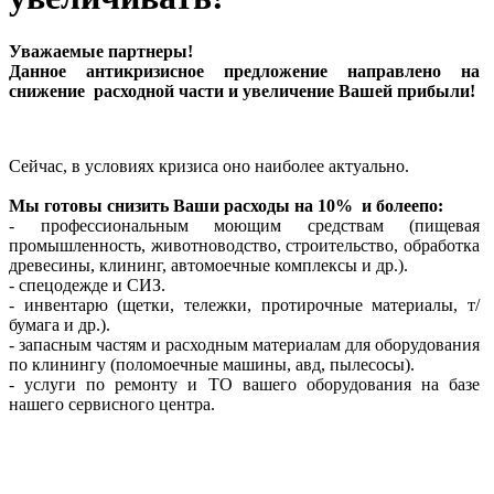
Уважаемые партнеры!
Данное антикризисное предложение направлено на
снижение расходной части и увеличение Вашей прибыли!
Сейчас, в условиях кризиса оно наиболее актуально.
Мы готовы снизить Ваши расходы на 10% и болеепо:
- профессиональным моющим средствам (пищевая
промышленность, животноводство, строительство, обработка
древесины, клининг, автомоечные комплексы и др.).
- спецодежде и СИЗ.
- инвентарю (щетки, тележки, протирочные материалы, т/
бумага и др.).
- запасным частям и расходным материалам для оборудования
по клинингу (поломоечные машины, авд, пылесосы).
- услуги по ремонту и ТО вашего оборудования на базе
нашего сервисного центра.