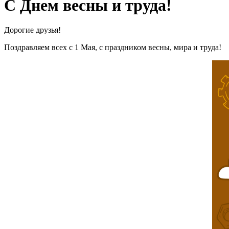
С Днем весны и труда!
Дорогие друзья!
Поздравляем всех с 1 Мая, с праздником весны, мира и труда!