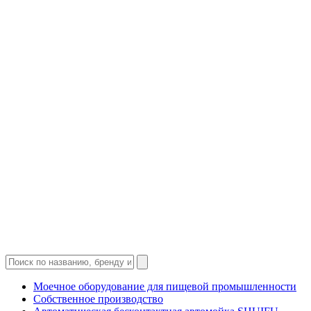
Моечное оборудование для пищевой промышленности
Собственное производство