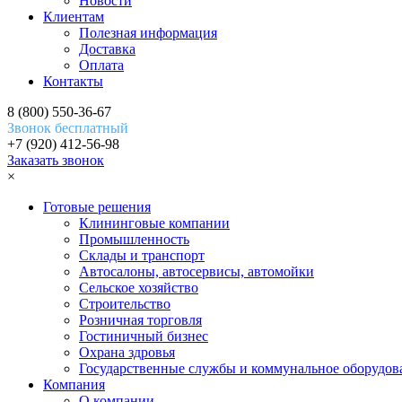
Новости
Клиентам
Полезная информация
Доставка
Оплата
Контакты
8 (800) 550-36-67
Звонок бесплатный
+7 (920) 412-56-98
Заказать звонок
×
Готовые решения
Клининговые компании
Промышленность
Склады и транспорт
Автосалоны, автосервисы, автомойки
Сельское хозяйство
Строительство
Розничная торговля
Гостиничный бизнес
Охрана здровья
Государственные службы и коммунальное оборудов
Компания
О компании