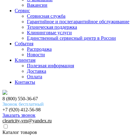
Вакансии
Сервис
Сервисная служба
Гарантийное и послегарантийное обслуживание
Техническая поддержка
Клининговые услуги
Единственный сервисный центр в России
События
Распродажа
Новости
Клиентам
Полезная информация
Доставка
Оплата
Контакты
8 (800) 550-36-67
Звонок бесплатный
+7 (920) 412-56-98
Заказать звонок
cleartcity-vrn@yandex.ru
Каталог товаров