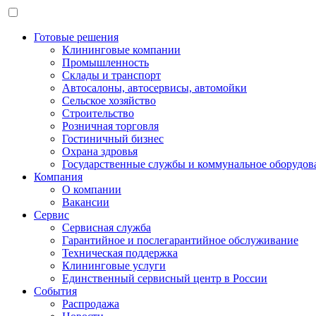
Готовые решения
Клининговые компании
Промышленность
Склады и транспорт
Автосалоны, автосервисы, автомойки
Сельское хозяйство
Строительство
Розничная торговля
Гостиничный бизнес
Охрана здровья
Государственные службы и коммунальное оборудов
Компания
О компании
Вакансии
Сервис
Сервисная служба
Гарантийное и послегарантийное обслуживание
Техническая поддержка
Клининговые услуги
Единственный сервисный центр в России
События
Распродажа