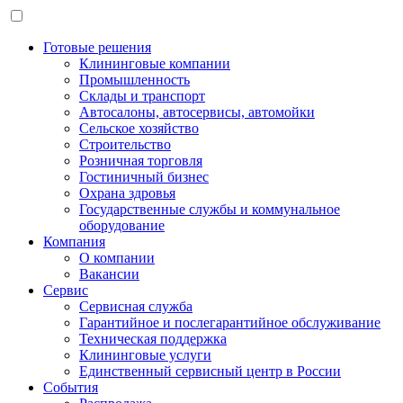
Готовые решения
Клининговые компании
Промышленность
Склады и транспорт
Автосалоны, автосервисы, автомойки
Сельское хозяйство
Строительство
Розничная торговля
Гостиничный бизнес
Охрана здровья
Государственные службы и коммунальное
оборудование
Компания
О компании
Вакансии
Сервис
Сервисная служба
Гарантийное и послегарантийное обслуживание
Техническая поддержка
Клининговые услуги
Единственный сервисный центр в России
События