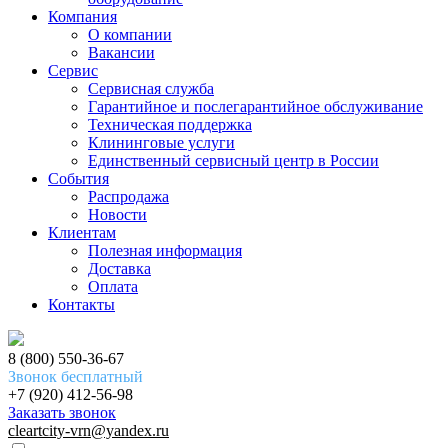
Компания
О компании
Вакансии
Сервис
Сервисная служба
Гарантийное и послегарантийное обслуживание
Техническая поддержка
Клининговые услуги
Единственный сервисный центр в России
События
Распродажа
Новости
Клиентам
Полезная информация
Доставка
Оплата
Контакты
8 (800) 550-36-67
Звонок бесплатный
+7 (920) 412-56-98
Заказать звонок
cleartcity-vrn@yandex.ru