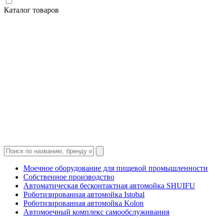
Каталог товаров
Моечное оборудование для пищевой промышленности
Собственное производство
Автоматическая бесконтактная автомойка SHUIFU
Роботизированная автомойка Istobal
Роботизированная автомойка Kolon
Автомоечный комплекс самообслуживания