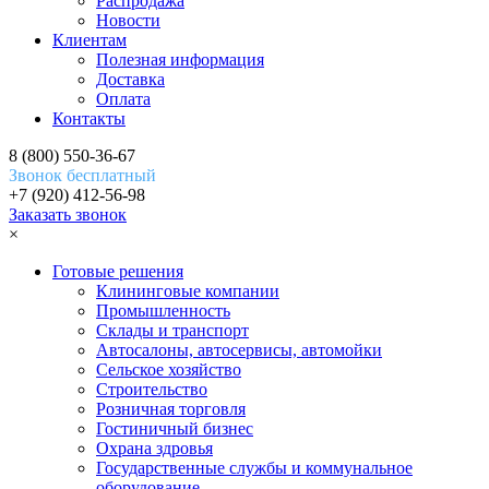
Распродажа
Новости
Клиентам
Полезная информация
Доставка
Оплата
Контакты
8 (800) 550-36-67
Звонок бесплатный
+7 (920) 412-56-98
Заказать звонок
×
Готовые решения
Клининговые компании
Промышленность
Склады и транспорт
Автосалоны, автосервисы, автомойки
Сельское хозяйство
Строительство
Розничная торговля
Гостиничный бизнес
Охрана здровья
Государственные службы и коммунальное
оборудование