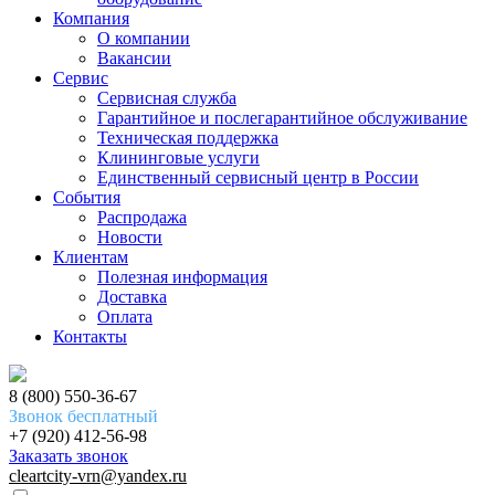
Компания
О компании
Вакансии
Сервис
Сервисная служба
Гарантийное и послегарантийное обслуживание
Техническая поддержка
Клининговые услуги
Единственный сервисный центр в России
События
Распродажа
Новости
Клиентам
Полезная информация
Доставка
Оплата
Контакты
8 (800) 550-36-67
Звонок бесплатный
+7 (920) 412-56-98
Заказать звонок
cleartcity-vrn@yandex.ru