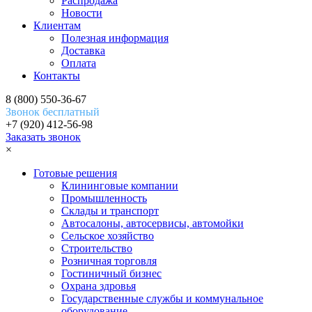
Распродажа
Новости
Клиентам
Полезная информация
Доставка
Оплата
Контакты
8 (800) 550-36-67
Звонок бесплатный
+7 (920) 412-56-98
Заказать звонок
×
Готовые решения
Клининговые компании
Промышленность
Склады и транспорт
Автосалоны, автосервисы, автомойки
Сельское хозяйство
Строительство
Розничная торговля
Гостиничный бизнес
Охрана здровья
Государственные службы и коммунальное
оборудование