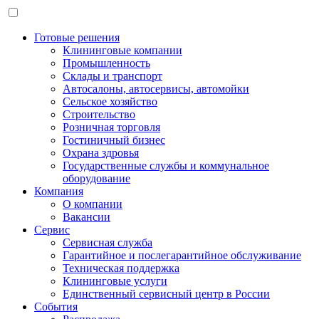
Готовые решения
Клининговые компании
Промышленность
Склады и транспорт
Автосалоны, автосервисы, автомойки
Сельское хозяйство
Строительство
Розничная торговля
Гостиничный бизнес
Охрана здровья
Государственные службы и коммунальное
оборудование
Компания
О компании
Вакансии
Сервис
Сервисная служба
Гарантийное и послегарантийное обслуживание
Техническая поддержка
Клининговые услуги
Единственный сервисный центр в России
События