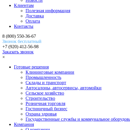
Новости
Клиентам
Полезная информация
Доставка
Оплата
Контакты
8 (800) 550-36-67
Звонок бесплатный
+7 (920) 412-56-98
Заказать звонок
×
Готовые решения
Клининговые компании
Промышленность
Склады и транспорт
Автосалоны, автосервисы, автомойки
Сельское хозяйство
Строительство
Розничная торговля
Гостиничный бизнес
Охрана здровья
Государственные службы и коммунальное оборудов
Компания
О компании