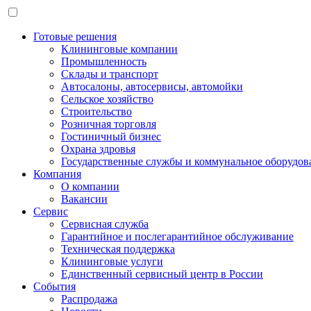
Готовые решения
Клининговые компании
Промышленность
Склады и транспорт
Автосалоны, автосервисы, автомойки
Сельское хозяйство
Строительство
Розничная торговля
Гостиничный бизнес
Охрана здровья
Государственные службы и коммунальное оборудов
Компания
О компании
Вакансии
Сервис
Сервисная служба
Гарантийное и послегарантийное обслуживание
Техническая поддержка
Клининговые услуги
Единственный сервисный центр в России
События
Распродажа