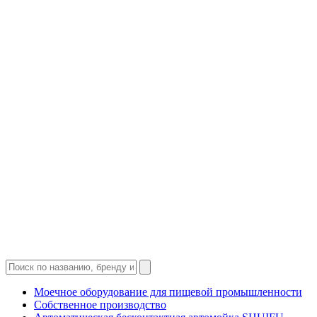
Моечное оборудование для пищевой промышленности
Собственное производство