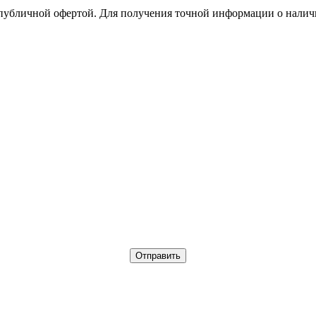
 публичной офертой. Для получения точной информации о налич
Отправить