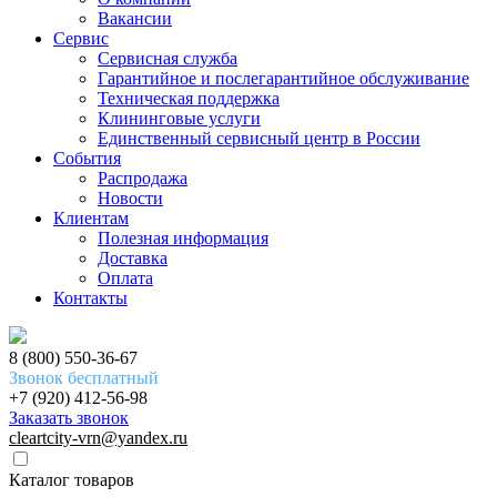
Вакансии
Сервис
Сервисная служба
Гарантийное и послегарантийное обслуживание
Техническая поддержка
Клининговые услуги
Единственный сервисный центр в России
События
Распродажа
Новости
Клиентам
Полезная информация
Доставка
Оплата
Контакты
8 (800) 550-36-67
Звонок бесплатный
+7 (920) 412-56-98
Заказать звонок
cleartcity-vrn@yandex.ru
Каталог товаров