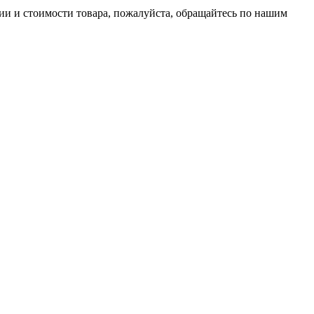
ии и стоимости товара, пожалуйста, обращайтесь по нашим