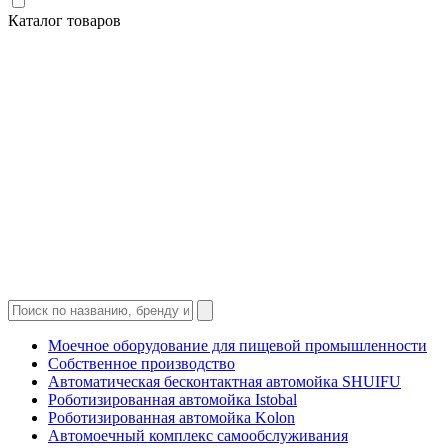
Каталог товаров
Моечное оборудование для пищевой промышленности
Собственное производство
Автоматическая бесконтактная автомойка SHUIFU
Роботизированная автомойка Istobal
Роботизированная автомойка Kolon
Автомоечный комплекс самообслуживания