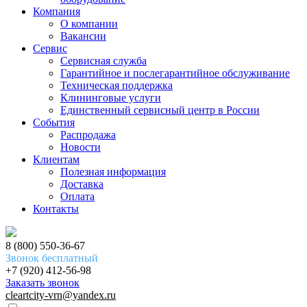
Компания
О компании
Вакансии
Сервис
Сервисная служба
Гарантийное и послегарантийное обслуживание
Техническая поддержка
Клининговые услуги
Единственный сервисный центр в России
События
Распродажа
Новости
Клиентам
Полезная информация
Доставка
Оплата
Контакты
8 (800) 550-36-67
Звонок бесплатный
+7 (920) 412-56-98
Заказать звонок
cleartcity-vrn@yandex.ru