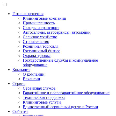
Готовые решения
Клининговые компании
Промышленность
Склады и транспорт
Автосалоны, автосервисы, автомойки
Сельское хозяйство
Строительство
Розничная торговля
Гостиничный бизнес
Охрана здровья
Государственные службы и коммунальное
оборудование
Компания
О компании
Вакансии
Сервис
Сервисная служба
Гарантийное и послегарантийное обслуживание
Техническая поддержка
Клининговые услуги
Единственный сервисный центр в России
События