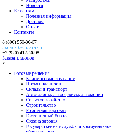
Распродажа
Новости
Клиентам
Полезная информация
Доставка
Оплата
Контакты
8 (800) 550-36-67
Звонок бесплатный
+7 (920) 412-56-98
Заказать звонок
×
Готовые решения
Клининговые компании
Промышленность
Склады и транспорт
Автосалоны, автосервисы, автомойки
Сельское хозяйство
Строительство
Розничная торговля
Гостиничный бизнес
Охрана здровья
Государственные службы и коммунальное
оборудование