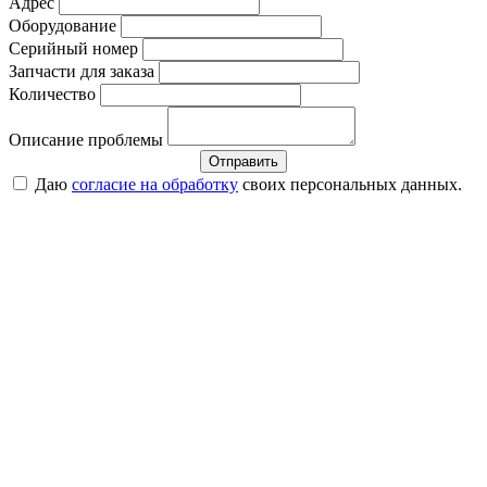
Адрес
Оборудование
Серийный номер
Запчасти для заказа
Количество
Описание проблемы
Отправить
Даю
согласие на обработку
своих персональных данных.