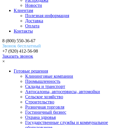
Распродажа
Новости
Клиентам
Полезная информация
Доставка
Оплата
Контакты
8 (800) 550-36-67
Звонок бесплатный
+7 (920) 412-56-98
Заказать звонок
×
Готовые решения
Клининговые компании
Промышленность
Склады и транспорт
Автосалоны, автосервисы, автомойки
Сельское хозяйство
Строительство
Розничная торговля
Гостиничный бизнес
Охрана здровья
Государственные службы и коммунальное
оборудование