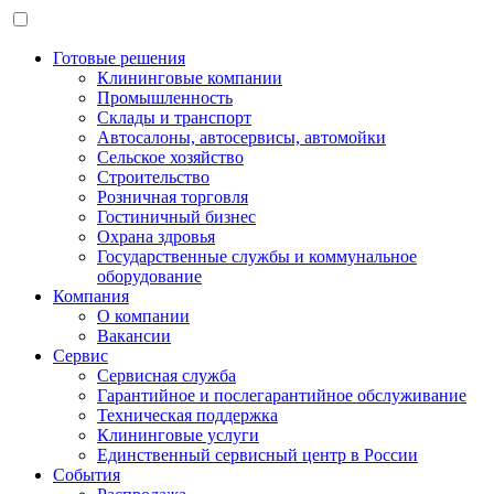
Готовые решения
Клининговые компании
Промышленность
Склады и транспорт
Автосалоны, автосервисы, автомойки
Сельское хозяйство
Строительство
Розничная торговля
Гостиничный бизнес
Охрана здровья
Государственные службы и коммунальное
оборудование
Компания
О компании
Вакансии
Сервис
Сервисная служба
Гарантийное и послегарантийное обслуживание
Техническая поддержка
Клининговые услуги
Единственный сервисный центр в России
События