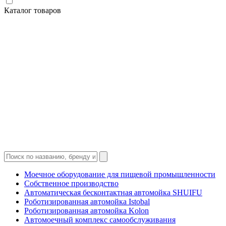
Каталог товаров
Моечное оборудование для пищевой промышленности
Собственное производство
Автоматическая бесконтактная автомойка SHUIFU
Роботизированная автомойка Istobal
Роботизированная автомойка Kolon
Автомоечный комплекс самообслуживания