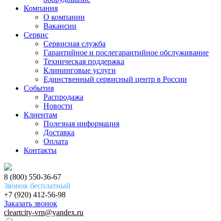
Компания
О компании
Вакансии
Сервис
Сервисная служба
Гарантийное и послегарантийное обслуживание
Техническая поддержка
Клининговые услуги
Единственный сервисный центр в России
События
Распродажа
Новости
Клиентам
Полезная информация
Доставка
Оплата
Контакты
8 (800) 550-36-67
Звонок бесплатный
+7 (920) 412-56-98
Заказать звонок
cleartcity-vrn@yandex.ru