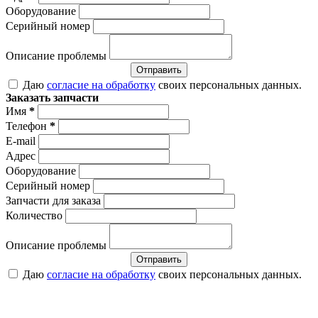
Оборудование
Серийный номер
Описание проблемы
Отправить
Даю
согласие на обработку
своих персональных данных.
Заказать запчасти
Имя
*
Телефон
*
E-mail
Адрес
Оборудование
Серийный номер
Запчасти для заказа
Количество
Описание проблемы
Отправить
Даю
согласие на обработку
своих персональных данных.