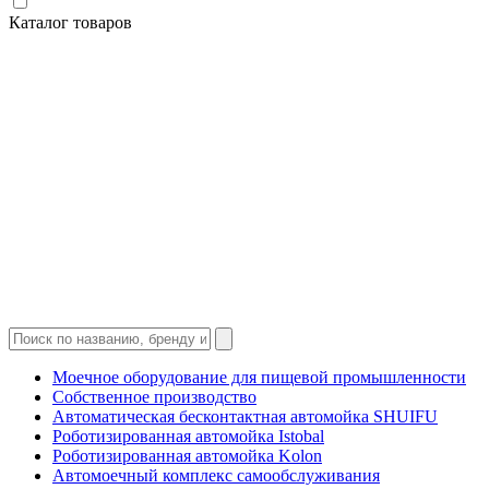
Каталог товаров
Моечное оборудование для пищевой промышленности
Собственное производство
Автоматическая бесконтактная автомойка SHUIFU
Роботизированная автомойка Istobal
Роботизированная автомойка Kolon
Автомоечный комплекс самообслуживания