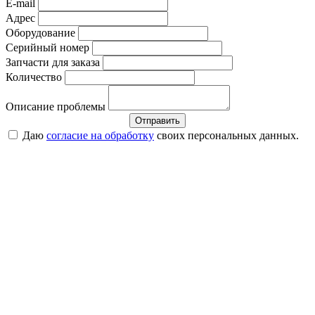
E-mail
Адрес
Оборудование
Серийный номер
Запчасти для заказа
Количество
Описание проблемы
Отправить
Даю
согласие на обработку
своих персональных данных.