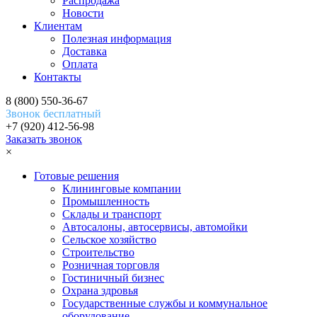
Распродажа
Новости
Клиентам
Полезная информация
Доставка
Оплата
Контакты
8 (800) 550-36-67
Звонок бесплатный
+7 (920) 412-56-98
Заказать звонок
×
Готовые решения
Клининговые компании
Промышленность
Склады и транспорт
Автосалоны, автосервисы, автомойки
Сельское хозяйство
Строительство
Розничная торговля
Гостиничный бизнес
Охрана здровья
Государственные службы и коммунальное
оборудование