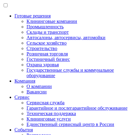
Готовые решения
Клининговые компании
Промышленность
Склады и транспорт
Автосалоны, автосервисы, автомойки
Сельское хозяйство
Строительство
Розничная торговля
Гостиничный бизнес
Охрана здровья
Государственные службы и коммунальное
оборудование
Компания
О компании
Вакансии
Сервис
Сервисная служба
Гарантийное и послегарантийное обслуживание
Техническая поддержка
Клининговые услуги
Единственный сервисный центр в России
События