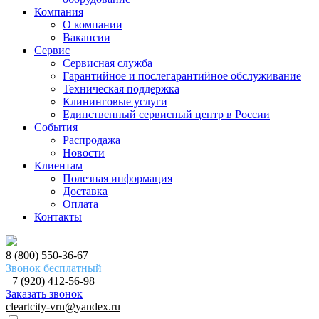
Компания
О компании
Вакансии
Сервис
Сервисная служба
Гарантийное и послегарантийное обслуживание
Техническая поддержка
Клининговые услуги
Единственный сервисный центр в России
События
Распродажа
Новости
Клиентам
Полезная информация
Доставка
Оплата
Контакты
8 (800) 550-36-67
Звонок бесплатный
+7 (920) 412-56-98
Заказать звонок
cleartcity-vrn@yandex.ru