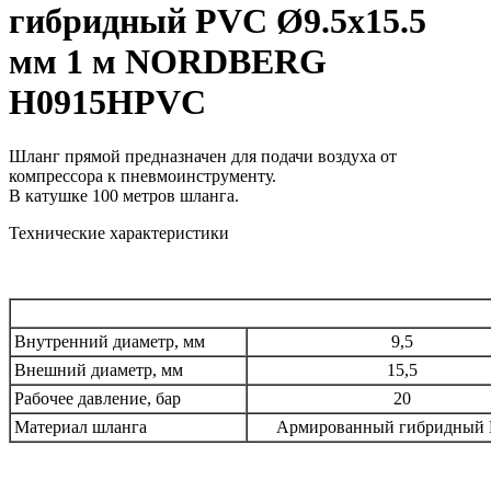
гибридный PVC Ø9.5х15.5
мм 1 м NORDBERG
H0915HPVC
Шланг прямой предназначен для подачи воздуха от
компрессора к пневмоинструменту.
В катушке 100 метров шланга.
Технические характеристики
Внутренний диаметр, мм
9,5
Внешний диаметр, мм
15,5
Рабочее давление, бар
20
Материал шланга
Армированный гибридный