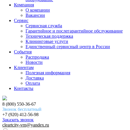
Компания
О компании
Вакансии
Сервис
Сервисная служба
Гарантийное и послегарантийное обслуживание
Техническая поддержка
Клининговые услуги
Единственный сервисный центр в России
События
Распродажа
Новости
Клиентам
Полезная информация
Доставка
Оплата
Контакты
8 (800) 550-36-67
Звонок бесплатный
+7 (920) 412-56-98
Заказать звонок
cleartcity-vrn@yandex.ru