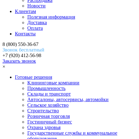
Распродажа
Новости
Клиентам
Полезная информация
Доставка
Оплата
Контакты
8 (800) 550-36-67
Звонок бесплатный
+7 (920) 412-56-98
Заказать звонок
×
Готовые решения
Клининговые компании
Промышленность
Склады и транспорт
Автосалоны, автосервисы, автомойки
Сельское хозяйство
Строительство
Розничная торговля
Гостиничный бизнес
Охрана здровья
Государственные службы и коммунальное
оборудование