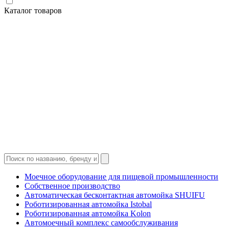
Каталог товаров
Моечное оборудование для пищевой промышленности
Собственное производство
Автоматическая бесконтактная автомойка SHUIFU
Роботизированная автомойка Istobal
Роботизированная автомойка Kolon
Автомоечный комплекс самообслуживания