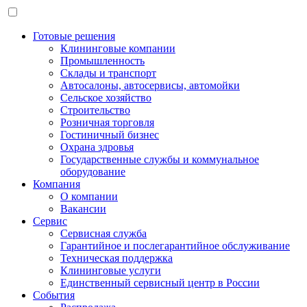
Готовые решения
Клининговые компании
Промышленность
Склады и транспорт
Автосалоны, автосервисы, автомойки
Сельское хозяйство
Строительство
Розничная торговля
Гостиничный бизнес
Охрана здровья
Государственные службы и коммунальное
оборудование
Компания
О компании
Вакансии
Сервис
Сервисная служба
Гарантийное и послегарантийное обслуживание
Техническая поддержка
Клининговые услуги
Единственный сервисный центр в России
События