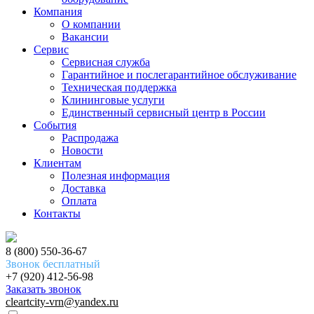
Компания
О компании
Вакансии
Сервис
Сервисная служба
Гарантийное и послегарантийное обслуживание
Техническая поддержка
Клининговые услуги
Единственный сервисный центр в России
События
Распродажа
Новости
Клиентам
Полезная информация
Доставка
Оплата
Контакты
8 (800) 550-36-67
Звонок бесплатный
+7 (920) 412-56-98
Заказать звонок
cleartcity-vrn@yandex.ru