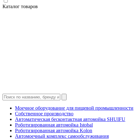
Каталог товаров
Моечное оборудование для пищевой промышленности
Собственное производство
Автоматическая бесконтактная автомойка SHUIFU
Роботизированная автомойка Istobal
Роботизированная автомойка Kolon
Автомоечный комплекс самообслуживания