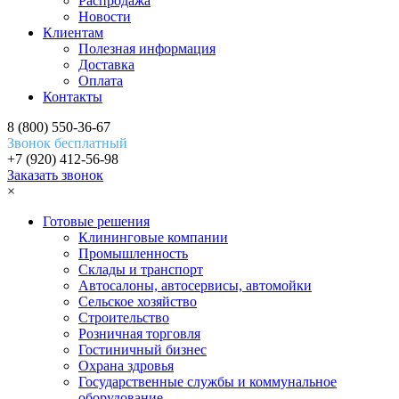
Распродажа
Новости
Клиентам
Полезная информация
Доставка
Оплата
Контакты
8 (800) 550-36-67
Звонок бесплатный
+7 (920) 412-56-98
Заказать звонок
×
Готовые решения
Клининговые компании
Промышленность
Склады и транспорт
Автосалоны, автосервисы, автомойки
Сельское хозяйство
Строительство
Розничная торговля
Гостиничный бизнес
Охрана здровья
Государственные службы и коммунальное
оборудование