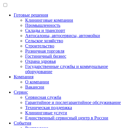
Готовые решения
Клининговые компании
Промышленность
Склады и транспорт
Автосалоны, автосервисы, автомойки
Сельское хозяйство
Строительство
Розничная торговля
Гостиничный бизнес
Охрана здровья
Государственные службы и коммунальное
оборудование
Компания
О компании
Вакансии
Сервис
Сервисная служба
Гарантийное и послегарантийное обслуживание
Техническая поддержка
Клининговые услуги
Единственный сервисный центр в России
События