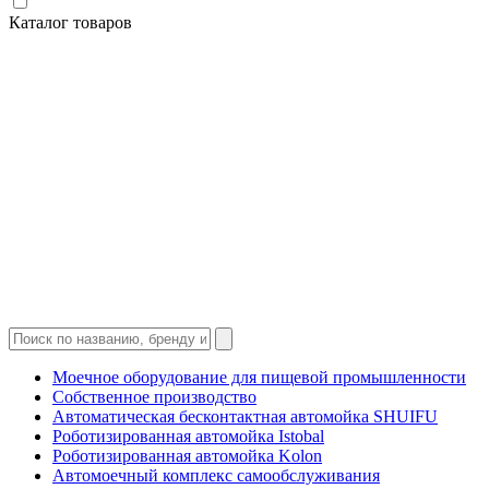
Каталог товаров
Моечное оборудование для пищевой промышленности
Собственное производство
Автоматическая бесконтактная автомойка SHUIFU
Роботизированная автомойка Istobal
Роботизированная автомойка Kolon
Автомоечный комплекс самообслуживания