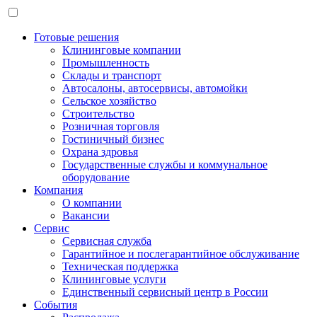
Готовые решения
Клининговые компании
Промышленность
Склады и транспорт
Автосалоны, автосервисы, автомойки
Сельское хозяйство
Строительство
Розничная торговля
Гостиничный бизнес
Охрана здровья
Государственные службы и коммунальное
оборудование
Компания
О компании
Вакансии
Сервис
Сервисная служба
Гарантийное и послегарантийное обслуживание
Техническая поддержка
Клининговые услуги
Единственный сервисный центр в России
События