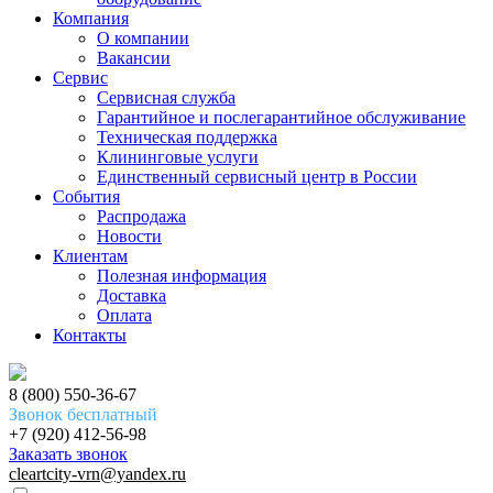
Компания
О компании
Вакансии
Сервис
Сервисная служба
Гарантийное и послегарантийное обслуживание
Техническая поддержка
Клининговые услуги
Единственный сервисный центр в России
События
Распродажа
Новости
Клиентам
Полезная информация
Доставка
Оплата
Контакты
8 (800) 550-36-67
Звонок бесплатный
+7 (920) 412-56-98
Заказать звонок
cleartcity-vrn@yandex.ru