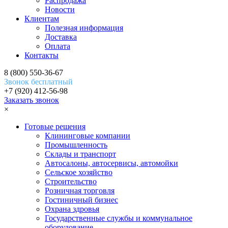
Распродажа
Новости
Клиентам
Полезная информация
Доставка
Оплата
Контакты
8 (800) 550-36-67
Звонок бесплатный
+7 (920) 412-56-98
Заказать звонок
×
Готовые решения
Клининговые компании
Промышленность
Склады и транспорт
Автосалоны, автосервисы, автомойки
Сельское хозяйство
Строительство
Розничная торговля
Гостиничный бизнес
Охрана здровья
Государственные службы и коммунальное
оборудование