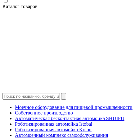
Каталог товаров
Моечное оборудование для пищевой промышленности
Собственное производство
Автоматическая бесконтактная автомойка SHUIFU
Роботизированная автомойка Istobal
Роботизированная автомойка Kolon
Автомоечный комплекс самообслуживания