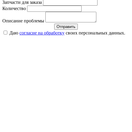
Запчасти для заказа
Количество
Описание проблемы
Отправить
Даю
согласие на обработку
своих персональных данных.