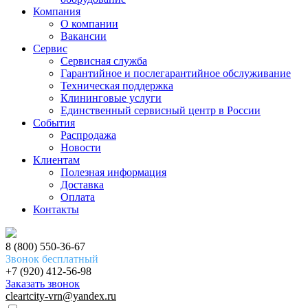
Компания
О компании
Вакансии
Сервис
Сервисная служба
Гарантийное и послегарантийное обслуживание
Техническая поддержка
Клининговые услуги
Единственный сервисный центр в России
События
Распродажа
Новости
Клиентам
Полезная информация
Доставка
Оплата
Контакты
8 (800) 550-36-67
Звонок бесплатный
+7 (920) 412-56-98
Заказать звонок
cleartcity-vrn@yandex.ru