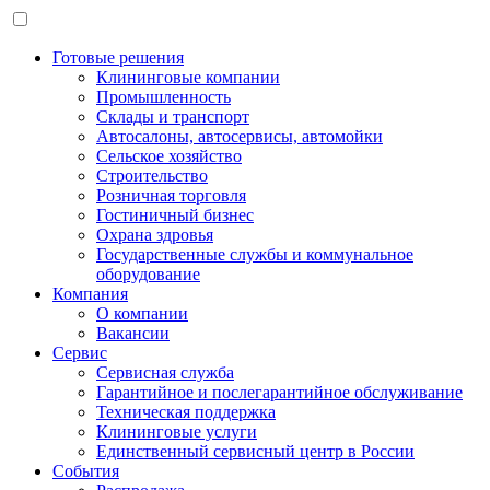
Готовые решения
Клининговые компании
Промышленность
Склады и транспорт
Автосалоны, автосервисы, автомойки
Сельское хозяйство
Строительство
Розничная торговля
Гостиничный бизнес
Охрана здровья
Государственные службы и коммунальное
оборудование
Компания
О компании
Вакансии
Сервис
Сервисная служба
Гарантийное и послегарантийное обслуживание
Техническая поддержка
Клининговые услуги
Единственный сервисный центр в России
События