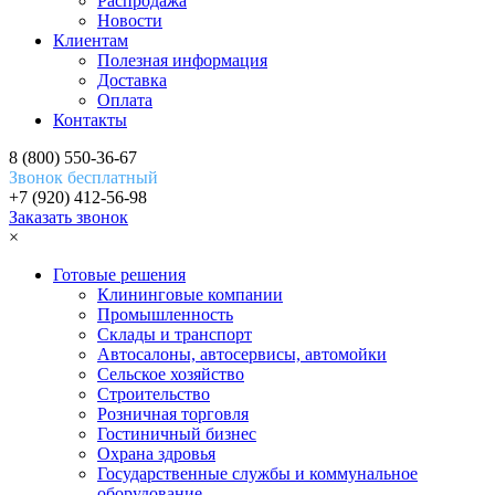
Распродажа
Новости
Клиентам
Полезная информация
Доставка
Оплата
Контакты
8 (800) 550-36-67
Звонок бесплатный
+7 (920) 412-56-98
Заказать звонок
×
Готовые решения
Клининговые компании
Промышленность
Склады и транспорт
Автосалоны, автосервисы, автомойки
Сельское хозяйство
Строительство
Розничная торговля
Гостиничный бизнес
Охрана здровья
Государственные службы и коммунальное
оборудование