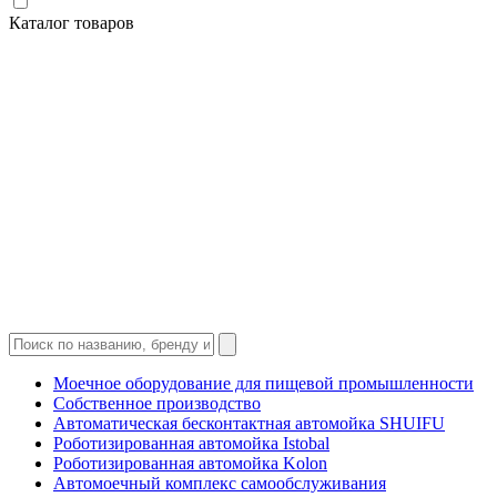
Каталог товаров
Моечное оборудование для пищевой промышленности
Собственное производство
Автоматическая бесконтактная автомойка SHUIFU
Роботизированная автомойка Istobal
Роботизированная автомойка Kolon
Автомоечный комплекс самообслуживания