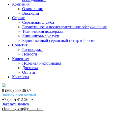
Компания
О компании
Вакансии
Сервис
Сервисная служба
Гарантийное и послегарантийное обслуживание
Техническая поддержка
Клининговые услуги
Единственный сервисный центр в России
События
Распродажа
Новости
Клиентам
Полезная информация
Доставка
Оплата
Контакты
8 (800) 550-36-67
Звонок бесплатный
+7 (920) 412-56-98
Заказать звонок
cleartcity-vrn@yandex.ru