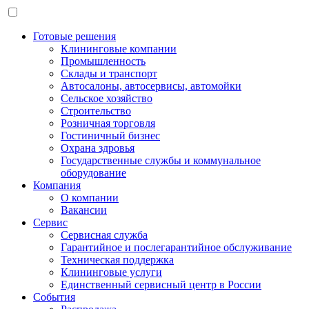
Готовые решения
Клининговые компании
Промышленность
Склады и транспорт
Автосалоны, автосервисы, автомойки
Сельское хозяйство
Строительство
Розничная торговля
Гостиничный бизнес
Охрана здровья
Государственные службы и коммунальное
оборудование
Компания
О компании
Вакансии
Сервис
Сервисная служба
Гарантийное и послегарантийное обслуживание
Техническая поддержка
Клининговые услуги
Единственный сервисный центр в России
События