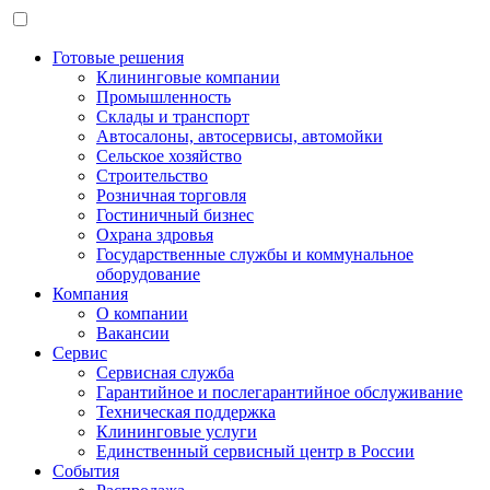
Готовые решения
Клининговые компании
Промышленность
Склады и транспорт
Автосалоны, автосервисы, автомойки
Сельское хозяйство
Строительство
Розничная торговля
Гостиничный бизнес
Охрана здровья
Государственные службы и коммунальное
оборудование
Компания
О компании
Вакансии
Сервис
Сервисная служба
Гарантийное и послегарантийное обслуживание
Техническая поддержка
Клининговые услуги
Единственный сервисный центр в России
События