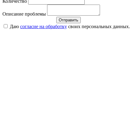
Количество
Описание проблемы
Отправить
Даю
согласие на обработку
своих персональных данных.