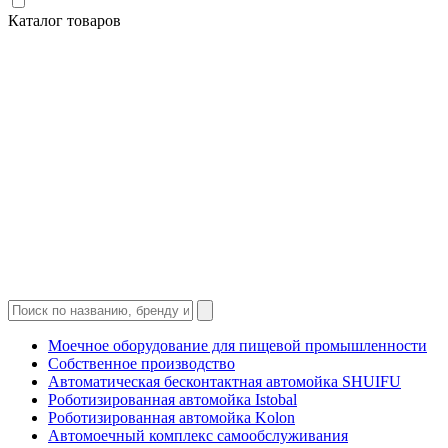
Каталог товаров
Моечное оборудование для пищевой промышленности
Собственное производство
Автоматическая бесконтактная автомойка SHUIFU
Роботизированная автомойка Istobal
Роботизированная автомойка Kolon
Автомоечный комплекс самообслуживания