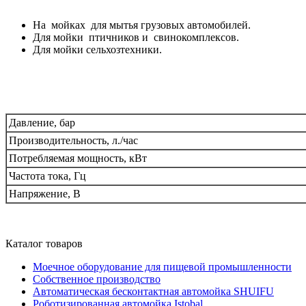
На мойках для мытья грузовых автомобилей.
Для мойки птичников и свинокомплексов.
Для мойки сельхозтехники.
Давление, бар
Производительность, л./час
Потребляемая мощность, кВт
Частота тока, Гц
Напряжение, В
Каталог товаров
Моечное оборудование для пищевой промышленности
Собственное производство
Автоматическая бесконтактная автомойка SHUIFU
Роботизированная автомойка Istobal