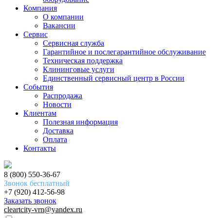
Компания
О компании
Вакансии
Сервис
Сервисная служба
Гарантийное и послегарантийное обслуживание
Техническая поддержка
Клининговые услуги
Единственный сервисный центр в России
События
Распродажа
Новости
Клиентам
Полезная информация
Доставка
Оплата
Контакты
8 (800) 550-36-67
Звонок бесплатный
+7 (920) 412-56-98
Заказать звонок
cleartcity-vrn@yandex.ru