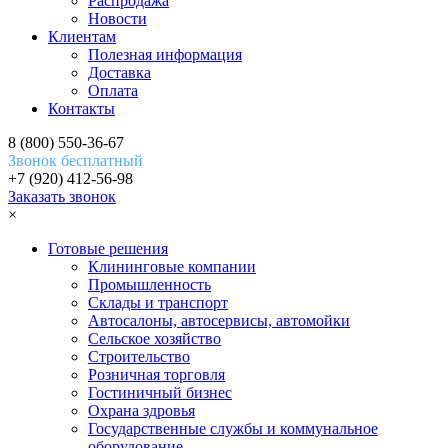
Распродажа
Новости
Клиентам
Полезная информация
Доставка
Оплата
Контакты
8 (800) 550-36-67
Звонок бесплатный
+7 (920) 412-56-98
Заказать звонок
×
Готовые решения
Клининговые компании
Промышленность
Склады и транспорт
Автосалоны, автосервисы, автомойки
Сельское хозяйство
Строительство
Розничная торговля
Гостиничный бизнес
Охрана здровья
Государственные службы и коммунальное
оборудование