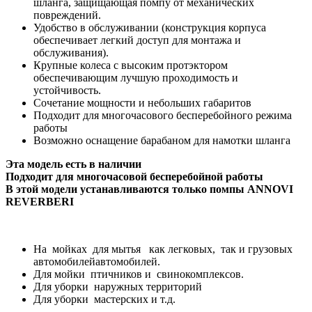
шланга, защищающая помпу от механических
повреждений.
Удобство в обслуживании (конструкция корпуса
обеспечивает легкий доступ для монтажа и
обслуживания).
Крупные колеса с высоким протэктором
обеспечивающим лучшую проходимость и
устойчивость.
Сочетание мощности и небольших габаритов
Подходит для многочасового бесперебойного режима
работы
Возможно оснащение барабаном для намотки шланга
Эта модель есть в наличии
Подходит для многочасовой бесперебойной работы
В этой модели устанавливаются только помпы ANNOVI
REVERBERI
На мойках для мытья как легковых, так и грузовых
автомобилейавтомобилей.
Для мойки птичников и свинокомплексов.
Для уборки наружных территорий
Для уборки мастерских и т.д.