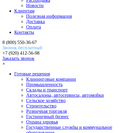
Распродажа
Новости
Клиентам
Полезная информация
Доставка
Оплата
Контакты
8 (800) 550-36-67
Звонок бесплатный
+7 (920) 412-56-98
Заказать звонок
×
Готовые решения
Клининговые компании
Промышленность
Склады и транспорт
Автосалоны, автосервисы, автомойки
Сельское хозяйство
Строительство
Розничная торговля
Гостиничный бизнес
Охрана здровья
Государственные службы и коммунальное
оборудование