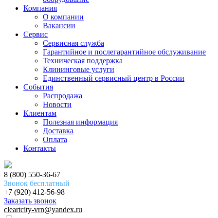
Компания
О компании
Вакансии
Сервис
Сервисная служба
Гарантийное и послегарантийное обслуживание
Техническая поддержка
Клининговые услуги
Единственный сервисный центр в России
События
Распродажа
Новости
Клиентам
Полезная информация
Доставка
Оплата
Контакты
8 (800) 550-36-67
Звонок бесплатный
+7 (920) 412-56-98
Заказать звонок
cleartcity-vrn@yandex.ru