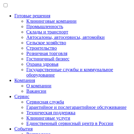
Готовые решения
Клининговые компании
Промышленность
Склады и транспорт
Автосалоны, автосервисы, автомойки
Сельское хозяйство
Строительство
Розничная торговля
Гостиничный бизнес
Охрана здровья
Государственные службы и коммунальное
оборудование
Компания
О компании
Вакансии
Сервис
Сервисная служба
Гарантийное и послегарантийное обслуживание
Техническая поддержка
Клининговые услуги
Единственный сервисный центр в России
События