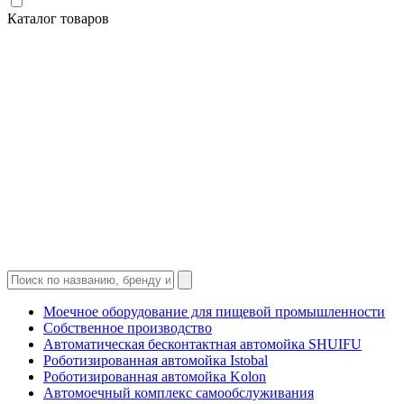
Каталог товаров
Моечное оборудование для пищевой промышленности
Собственное производство
Автоматическая бесконтактная автомойка SHUIFU
Роботизированная автомойка Istobal
Роботизированная автомойка Kolon
Автомоечный комплекс самообслуживания