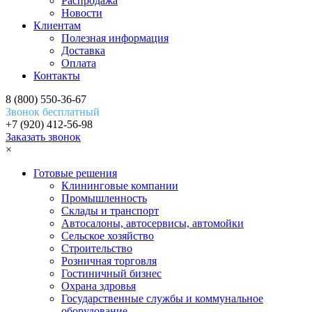
Распродажа
Новости
Клиентам
Полезная информация
Доставка
Оплата
Контакты
8 (800) 550-36-67
Звонок бесплатный
+7 (920) 412-56-98
Заказать звонок
×
Готовые решения
Клининговые компании
Промышленность
Склады и транспорт
Автосалоны, автосервисы, автомойки
Сельское хозяйство
Строительство
Розничная торговля
Гостиничный бизнес
Охрана здровья
Государственные службы и коммунальное
оборудование