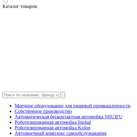
Каталог товаров
Моечное оборудование для пищевой промышленности
Собственное производство
Автоматическая бесконтактная автомойка SHUIFU
Роботизированная автомойка Istobal
Роботизированная автомойка Kolon
Автомоечный комплекс самообслуживания