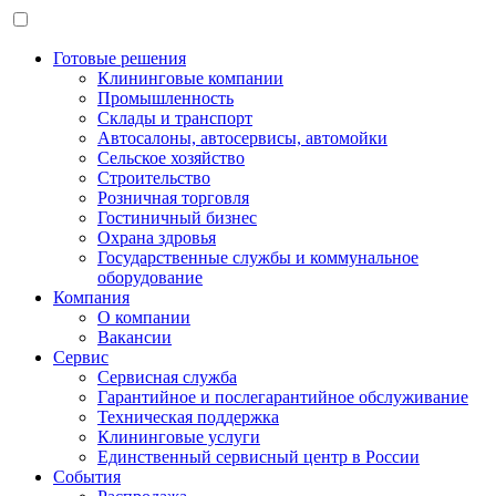
Готовые решения
Клининговые компании
Промышленность
Склады и транспорт
Автосалоны, автосервисы, автомойки
Сельское хозяйство
Строительство
Розничная торговля
Гостиничный бизнес
Охрана здровья
Государственные службы и коммунальное
оборудование
Компания
О компании
Вакансии
Сервис
Сервисная служба
Гарантийное и послегарантийное обслуживание
Техническая поддержка
Клининговые услуги
Единственный сервисный центр в России
События