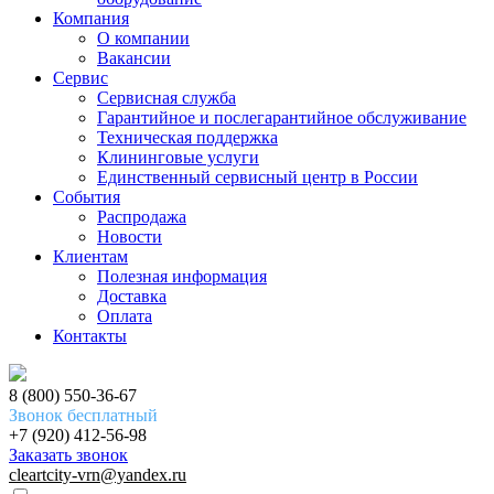
Компания
О компании
Вакансии
Сервис
Сервисная служба
Гарантийное и послегарантийное обслуживание
Техническая поддержка
Клининговые услуги
Единственный сервисный центр в России
События
Распродажа
Новости
Клиентам
Полезная информация
Доставка
Оплата
Контакты
8 (800) 550-36-67
Звонок бесплатный
+7 (920) 412-56-98
Заказать звонок
cleartcity-vrn@yandex.ru