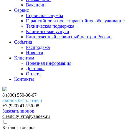
Вакансии
Сервис
Сервисная служба
Гарантийное и послегарантийное обслуживание
Техническая поддержка
Клининговые услуги
Единственный сервисный центр в России
События
Распродажа
Новости
Клиентам
Полезная информация
Доставка
Оплата
Контакты
8 (800) 550-36-67
Звонок бесплатный
+7 (920) 412-56-98
Заказать звонок
cleartcity-vrn@yandex.ru
Каталог товаров