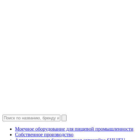
Моечное оборудование для пищевой промышленности
Собственное производство