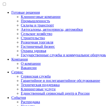
Готовые решения
Клининговые компании
Промышленность
Склады и транспорт
Автосалоны, автосервисы, автомойки
Сельское хозяйство
Строительство
Розничная торговля
Гостиничный бизнес
Охрана здровья
Государственные службы и коммунальное оборудов
Компания
О компании
Вакансии
Сервис
Сервисная служба
Гарантийное и послегарантийное обслуживание
Техническая поддержка
Клининговые услуги
Единственный сервисный центр в России
События
Распродажа