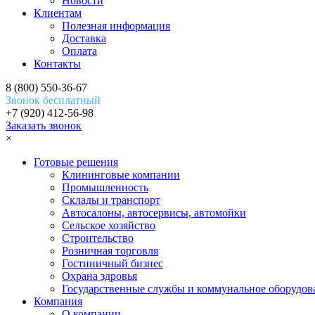
Новости
Клиентам
Полезная информация
Доставка
Оплата
Контакты
8 (800) 550-36-67
Звонок бесплатный
+7 (920) 412-56-98
Заказать звонок
×
Готовые решения
Клининговые компании
Промышленность
Склады и транспорт
Автосалоны, автосервисы, автомойки
Сельское хозяйство
Строительство
Розничная торговля
Гостиничный бизнес
Охрана здровья
Государственные службы и коммунальное оборудов
Компания
О компании