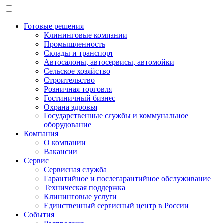
Готовые решения
Клининговые компании
Промышленность
Склады и транспорт
Автосалоны, автосервисы, автомойки
Сельское хозяйство
Строительство
Розничная торговля
Гостиничный бизнес
Охрана здровья
Государственные службы и коммунальное
оборудование
Компания
О компании
Вакансии
Сервис
Сервисная служба
Гарантийное и послегарантийное обслуживание
Техническая поддержка
Клининговые услуги
Единственный сервисный центр в России
События