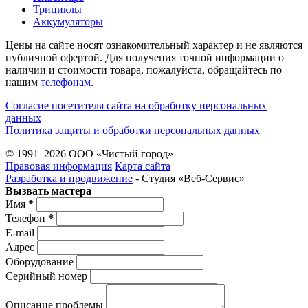
Трициклы
Аккумуляторы
Цены на сайте носят ознакомительный характер и не являются
публичной офертой. Для получения точной информации о
наличии и стоимости товара, пожалуйста, обращайтесь по
нашим
телефонам.
Согласие посетителя сайта на обработку персональных
данных
Политика защиты и обработки персональных данных
© 1991–2026 ООО «Чистый город»
Правовая информация
Карта сайта
Разработка и продвижение
- Студия «Веб-Cервис»
Вызвать мастера
Имя
*
Телефон
*
E-mail
Адрес
Оборудование
Серийный номер
Описание проблемы