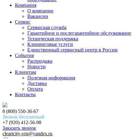
Компания
О компании
Вакансии
Сервис
Сервисная служба
Гарантийное и послегарантийное обслуживание
Техническая поддержка
Клининговые услуги
Единственный сервисный центр в России
События
Распродажа
Новости
Клиентам
Полезная информация
Доставка
Оплата
Контакты
8 (800) 550-36-67
Звонок бесплатный
+7 (920) 412-56-98
Заказать звонок
cleartcity-vrn@yandex.ru