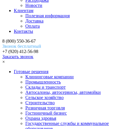
Распродажа
Новости
Клиентам
Полезная информация
Доставка
Оплата
Контакты
8 (800) 550-36-67
Звонок бесплатный
+7 (920) 412-56-98
Заказать звонок
×
Готовые решения
Клининговые компании
Промышленность
Склады и транспорт
Автосалоны, автосервисы, автомойки
Сельское хозяйство
Строительство
Розничная торговля
Гостиничный бизнес
Охрана здровья
Государственные службы и коммунальное
оборудование