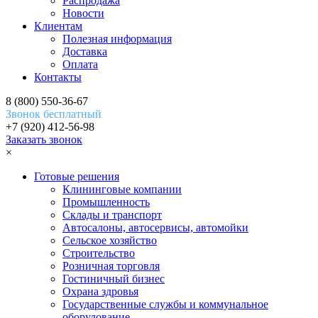
Распродажа
Новости
Клиентам
Полезная информация
Доставка
Оплата
Контакты
8 (800) 550-36-67
Звонок бесплатный
+7 (920) 412-56-98
Заказать звонок
×
Готовые решения
Клининговые компании
Промышленность
Склады и транспорт
Автосалоны, автосервисы, автомойки
Сельское хозяйство
Строительство
Розничная торговля
Гостиничный бизнес
Охрана здровья
Государственные службы и коммунальное
оборудование