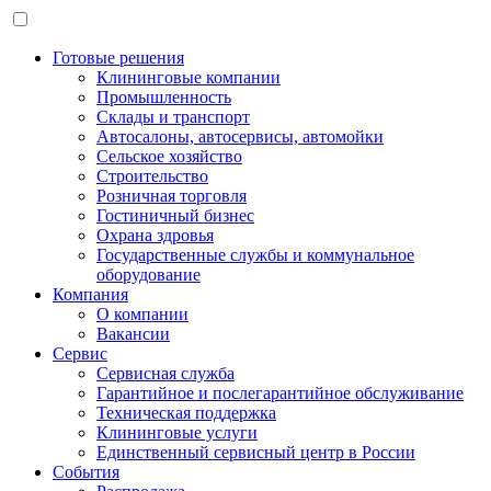
Готовые решения
Клининговые компании
Промышленность
Склады и транспорт
Автосалоны, автосервисы, автомойки
Сельское хозяйство
Строительство
Розничная торговля
Гостиничный бизнес
Охрана здровья
Государственные службы и коммунальное
оборудование
Компания
О компании
Вакансии
Сервис
Сервисная служба
Гарантийное и послегарантийное обслуживание
Техническая поддержка
Клининговые услуги
Единственный сервисный центр в России
События