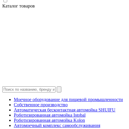
Каталог товаров
Моечное оборудование для пищевой промышленности
Собственное производство
Автоматическая бесконтактная автомойка SHUIFU
Роботизированная автомойка Istobal
Роботизированная автомойка Kolon
Автомоечный комплекс самообслуживания