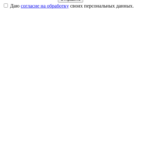
Даю
согласие на обработку
своих персональных данных.