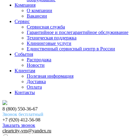
Компания
О компании
Вакансии
Сервис
Сервисная служба
Гарантийное и послегарантийное обслуживание
Техническая поддержка
Клининговые услуги
Единственный сервисный центр в России
События
Распродажа
Новости
Клиентам
Полезная информация
Доставка
Оплата
Контакты
8 (800) 550-36-67
Звонок бесплатный
+7 (920) 412-56-98
Заказать звонок
cleartcity-vrn@yandex.ru