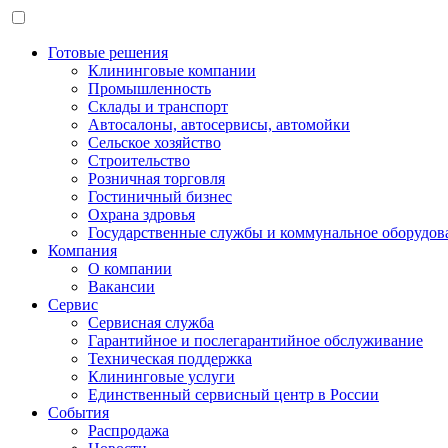
Готовые решения
Клининговые компании
Промышленность
Склады и транспорт
Автосалоны, автосервисы, автомойки
Сельское хозяйство
Строительство
Розничная торговля
Гостиничный бизнес
Охрана здровья
Государственные службы и коммунальное оборудов
Компания
О компании
Вакансии
Сервис
Сервисная служба
Гарантийное и послегарантийное обслуживание
Техническая поддержка
Клининговые услуги
Единственный сервисный центр в России
События
Распродажа