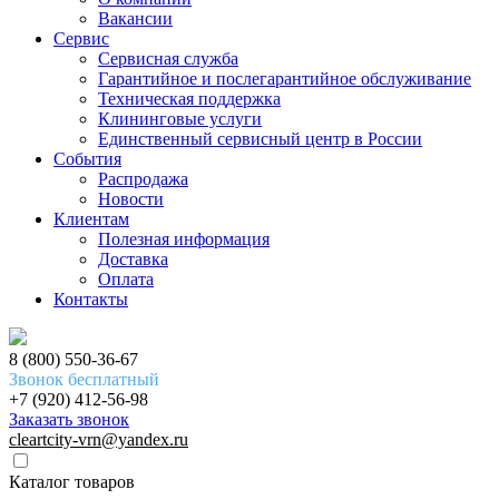
Вакансии
Сервис
Сервисная служба
Гарантийное и послегарантийное обслуживание
Техническая поддержка
Клининговые услуги
Единственный сервисный центр в России
События
Распродажа
Новости
Клиентам
Полезная информация
Доставка
Оплата
Контакты
8 (800) 550-36-67
Звонок бесплатный
+7 (920) 412-56-98
Заказать звонок
cleartcity-vrn@yandex.ru
Каталог товаров