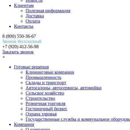
Новости
Клиентам
Полезная информация
Доставка
Оплата
Контакты
8 (800) 550-36-67
Звонок бесплатный
+7 (920) 412-56-98
Заказать звонок
×
Готовые решения
Клининговые компании
Промышленность
Склады и транспорт
Автосалоны, автосервисы, автомойки
Сельское хозяйство
Строительство
Розничная торговля
Гостиничный бизнес
Охрана здровья
Государственные службы и коммунальное оборудов
Компания
О компании