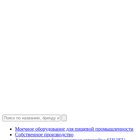
Моечное оборудование для пищевой промышленности
Собственное производство