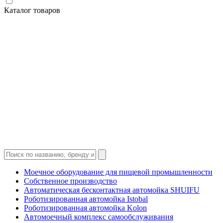
Каталог товаров
Моечное оборудование для пищевой промышленности
Собственное производство
Автоматическая бесконтактная автомойка SHUIFU
Роботизированная автомойка Istobal
Роботизированная автомойка Kolon
Автомоечный комплекс самообслуживания