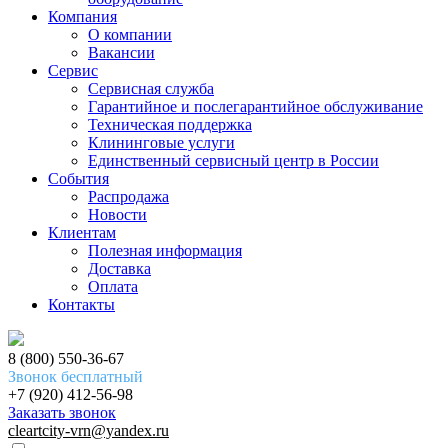
Компания
О компании
Вакансии
Сервис
Сервисная служба
Гарантийное и послегарантийное обслуживание
Техническая поддержка
Клининговые услуги
Единственный сервисный центр в России
События
Распродажа
Новости
Клиентам
Полезная информация
Доставка
Оплата
Контакты
8 (800) 550-36-67
Звонок бесплатный
+7 (920) 412-56-98
Заказать звонок
cleartcity-vrn@yandex.ru