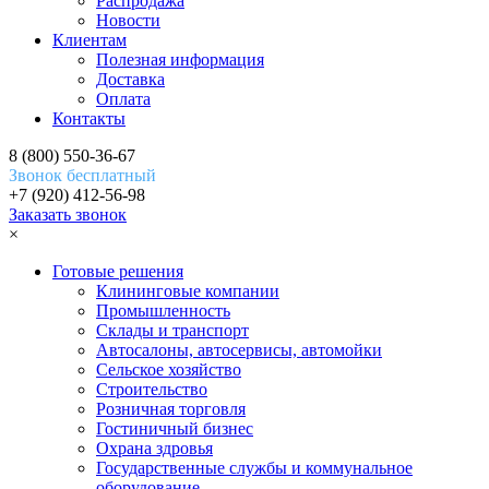
Распродажа
Новости
Клиентам
Полезная информация
Доставка
Оплата
Контакты
8 (800) 550-36-67
Звонок бесплатный
+7 (920) 412-56-98
Заказать звонок
×
Готовые решения
Клининговые компании
Промышленность
Склады и транспорт
Автосалоны, автосервисы, автомойки
Сельское хозяйство
Строительство
Розничная торговля
Гостиничный бизнес
Охрана здровья
Государственные службы и коммунальное
оборудование