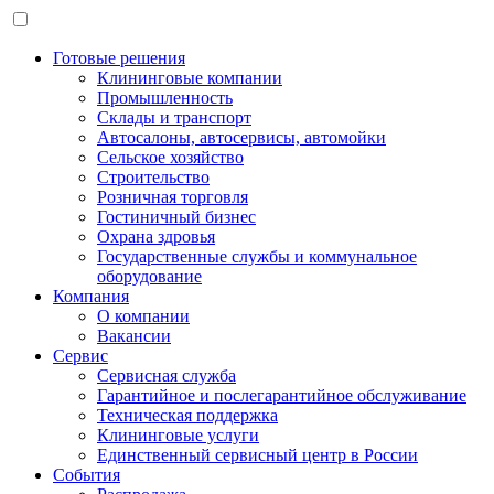
Готовые решения
Клининговые компании
Промышленность
Склады и транспорт
Автосалоны, автосервисы, автомойки
Сельское хозяйство
Строительство
Розничная торговля
Гостиничный бизнес
Охрана здровья
Государственные службы и коммунальное
оборудование
Компания
О компании
Вакансии
Сервис
Сервисная служба
Гарантийное и послегарантийное обслуживание
Техническая поддержка
Клининговые услуги
Единственный сервисный центр в России
События