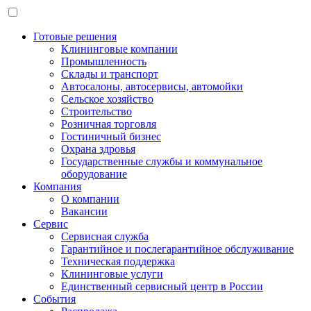
Готовые решения
Клининговые компании
Промышленность
Склады и транспорт
Автосалоны, автосервисы, автомойки
Сельское хозяйство
Строительство
Розничная торговля
Гостиничный бизнес
Охрана здровья
Государственные службы и коммунальное
оборудование
Компания
О компании
Вакансии
Сервис
Сервисная служба
Гарантийное и послегарантийное обслуживание
Техническая поддержка
Клининговые услуги
Единственный сервисный центр в России
События