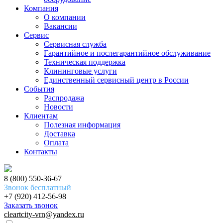
Компания
О компании
Вакансии
Сервис
Сервисная служба
Гарантийное и послегарантийное обслуживание
Техническая поддержка
Клининговые услуги
Единственный сервисный центр в России
События
Распродажа
Новости
Клиентам
Полезная информация
Доставка
Оплата
Контакты
8 (800) 550-36-67
Звонок бесплатный
+7 (920) 412-56-98
Заказать звонок
cleartcity-vrn@yandex.ru