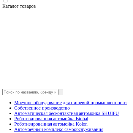
Каталог товаров
Моечное оборудование для пищевой промышленности
Собственное производство
Автоматическая бесконтактная автомойка SHUIFU
Роботизированная автомойка Istobal
Роботизированная автомойка Kolon
Автомоечный комплекс самообслуживания