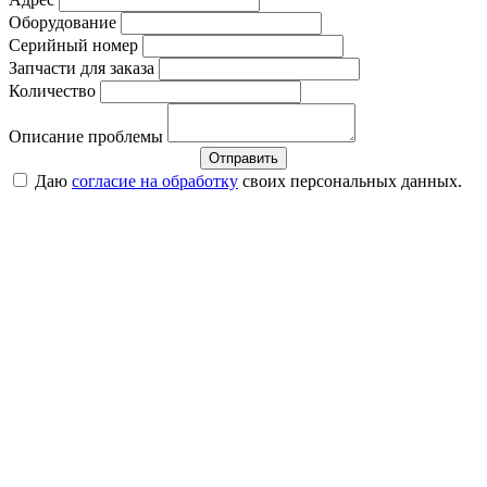
Оборудование
Серийный номер
Запчасти для заказа
Количество
Описание проблемы
Отправить
Даю
согласие на обработку
своих персональных данных.