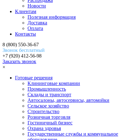
Распродажа
Новости
Клиентам
Полезная информация
Доставка
Оплата
Контакты
8 (800) 550-36-67
Звонок бесплатный
+7 (920) 412-56-98
Заказать звонок
×
Готовые решения
Клининговые компании
Промышленность
Склады и транспорт
Автосалоны, автосервисы, автомойки
Сельское хозяйство
Строительство
Розничная торговля
Гостиничный бизнес
Охрана здровья
Государственные службы и коммунальное
оборудование