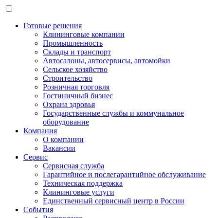
Готовые решения
Клининговые компании
Промышленность
Склады и транспорт
Автосалоны, автосервисы, автомойки
Сельское хозяйство
Строительство
Розничная торговля
Гостиничный бизнес
Охрана здровья
Государственные службы и коммунальное
оборудование
Компания
О компании
Вакансии
Сервис
Сервисная служба
Гарантийное и послегарантийное обслуживание
Техническая поддержка
Клининговые услуги
Единственный сервисный центр в России
События