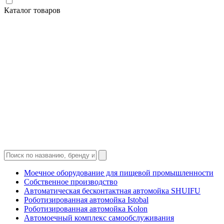
Каталог товаров
Моечное оборудование для пищевой промышленности
Собственное производство
Автоматическая бесконтактная автомойка SHUIFU
Роботизированная автомойка Istobal
Роботизированная автомойка Kolon
Автомоечный комплекс самообслуживания