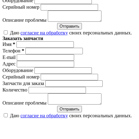
Оборудование
Серийный номер
Описание проблемы
Отправить
Даю
согласие на обработку
своих персональных данных.
Заказать запчасти
Имя
*
Телефон
*
E-mail
Адрес
Оборудование
Серийный номер
Запчасти для заказа
Количество
Описание проблемы
Отправить
Даю
согласие на обработку
своих персональных данных.