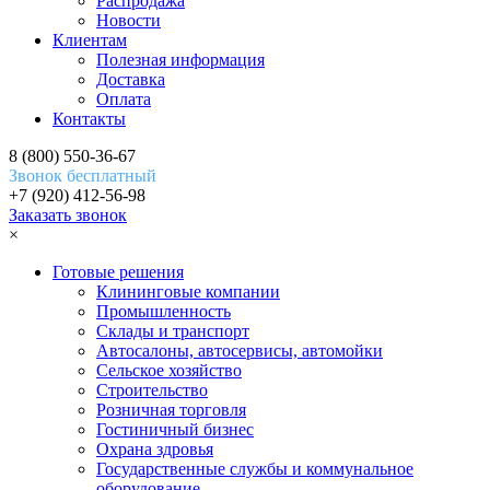
Распродажа
Новости
Клиентам
Полезная информация
Доставка
Оплата
Контакты
8 (800) 550-36-67
Звонок бесплатный
+7 (920) 412-56-98
Заказать звонок
×
Готовые решения
Клининговые компании
Промышленность
Склады и транспорт
Автосалоны, автосервисы, автомойки
Сельское хозяйство
Строительство
Розничная торговля
Гостиничный бизнес
Охрана здровья
Государственные службы и коммунальное
оборудование