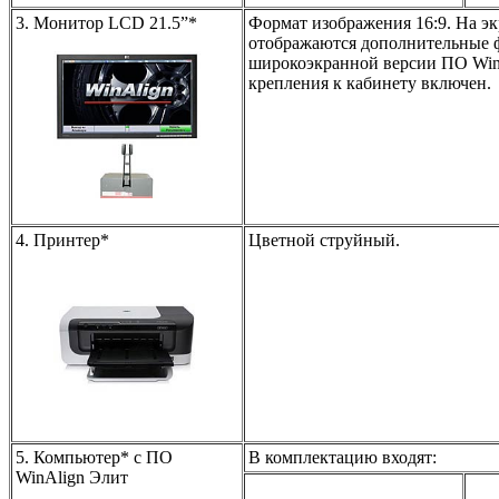
3. Монитор LCD 21.5”*
Формат изображения 16:9. На эк
отображаются дополнительные
широкоэкранной версии ПО Win
крепления к кабинету включен.
4. Принтер*
Цветной струйный.
5. Компьютер* с ПО
В комплектацию входят:
WinAlign Элит