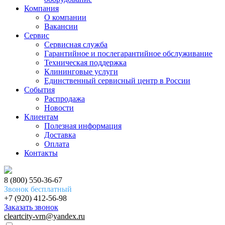
Компания
О компании
Вакансии
Сервис
Сервисная служба
Гарантийное и послегарантийное обслуживание
Техническая поддержка
Клининговые услуги
Единственный сервисный центр в России
События
Распродажа
Новости
Клиентам
Полезная информация
Доставка
Оплата
Контакты
8 (800) 550-36-67
Звонок бесплатный
+7 (920) 412-56-98
Заказать звонок
cleartcity-vrn@yandex.ru