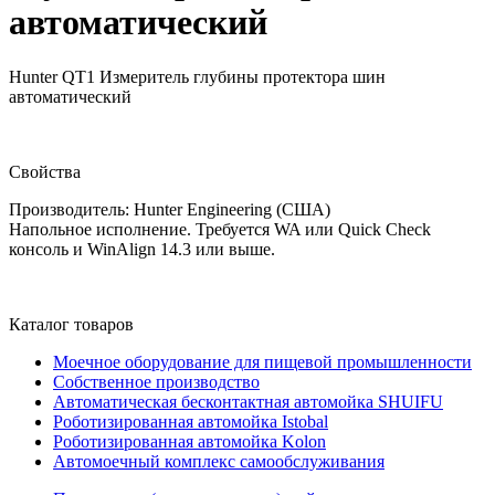
автоматический
Hunter QT1 Измеритель глубины протектора шин
автоматический
Свойства
Производитель: Hunter Engineering (США)
Напольное исполнение. Требуется WA или Quick Check
консоль и WinAlign 14.3 или выше.
Каталог товаров
Моечное оборудование для пищевой промышленности
Собственное производство
Автоматическая бесконтактная автомойка SHUIFU
Роботизированная автомойка Istobal
Роботизированная автомойка Kolon
Автомоечный комплекс самообслуживания