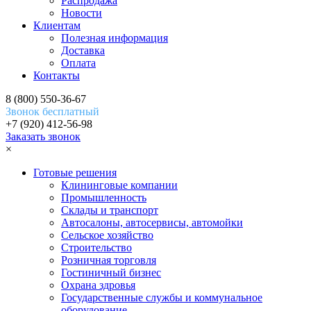
Распродажа
Новости
Клиентам
Полезная информация
Доставка
Оплата
Контакты
8 (800) 550-36-67
Звонок бесплатный
+7 (920) 412-56-98
Заказать звонок
×
Готовые решения
Клининговые компании
Промышленность
Склады и транспорт
Автосалоны, автосервисы, автомойки
Сельское хозяйство
Строительство
Розничная торговля
Гостиничный бизнес
Охрана здровья
Государственные службы и коммунальное
оборудование