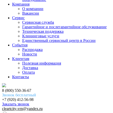
Компания
О компании
Вакансии
Сервис
Сервисная служба
Гарантийное и послегарантийное обслуживание
Техническая поддержка
Клининговые услуги
Единственный сервисный центр в России
События
Распродажа
Новости
Клиентам
Полезная информация
Доставка
Оплата
Контакты
8 (800) 550-36-67
Звонок бесплатный
+7 (920) 412-56-98
Заказать звонок
cleartcity-vrn@yandex.ru