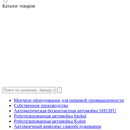
Каталог товаров
Моечное оборудование для пищевой промышленности
Собственное производство
Автоматическая бесконтактная автомойка SHUIFU
Роботизированная автомойка Istobal
Роботизированная автомойка Kolon
Автомоечный комплекс самообслуживания