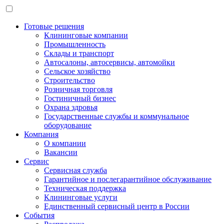
Готовые решения
Клининговые компании
Промышленность
Склады и транспорт
Автосалоны, автосервисы, автомойки
Сельское хозяйство
Строительство
Розничная торговля
Гостиничный бизнес
Охрана здровья
Государственные службы и коммунальное
оборудование
Компания
О компании
Вакансии
Сервис
Сервисная служба
Гарантийное и послегарантийное обслуживание
Техническая поддержка
Клининговые услуги
Единственный сервисный центр в России
События