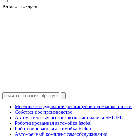
Каталог товаров
Моечное оборудование для пищевой промышленности
Собственное производство
Автоматическая бесконтактная автомойка SHUIFU
Роботизированная автомойка Istobal
Роботизированная автомойка Kolon
Автомоечный комплекс самообслуживания