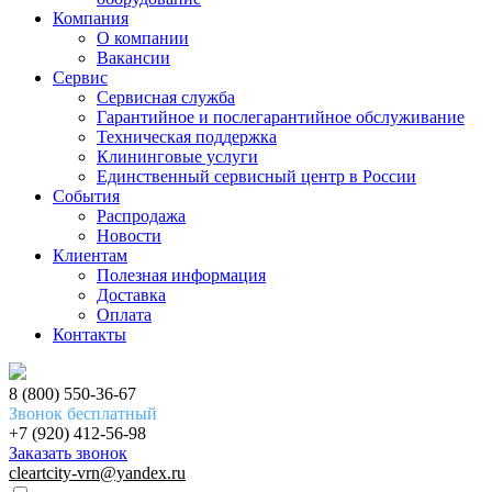
Компания
О компании
Вакансии
Сервис
Сервисная служба
Гарантийное и послегарантийное обслуживание
Техническая поддержка
Клининговые услуги
Единственный сервисный центр в России
События
Распродажа
Новости
Клиентам
Полезная информация
Доставка
Оплата
Контакты
8 (800) 550-36-67
Звонок бесплатный
+7 (920) 412-56-98
Заказать звонок
cleartcity-vrn@yandex.ru