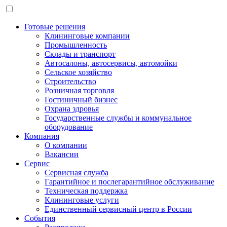
Готовые решения
Клининговые компании
Промышленность
Склады и транспорт
Автосалоны, автосервисы, автомойки
Сельское хозяйство
Строительство
Розничная торговля
Гостиничный бизнес
Охрана здровья
Государственные службы и коммунальное
оборудование
Компания
О компании
Вакансии
Сервис
Сервисная служба
Гарантийное и послегарантийное обслуживание
Техническая поддержка
Клининговые услуги
Единственный сервисный центр в России
События