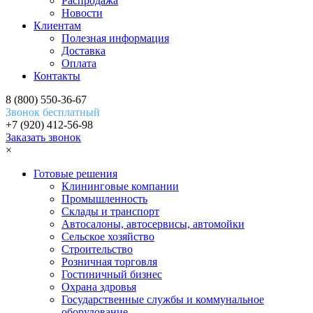
Распродажа
Новости
Клиентам
Полезная информация
Доставка
Оплата
Контакты
8 (800) 550-36-67
Звонок бесплатный
+7 (920) 412-56-98
Заказать звонок
×
Готовые решения
Клининговые компании
Промышленность
Склады и транспорт
Автосалоны, автосервисы, автомойки
Сельское хозяйство
Строительство
Розничная торговля
Гостиничный бизнес
Охрана здровья
Государственные службы и коммунальное
оборудование