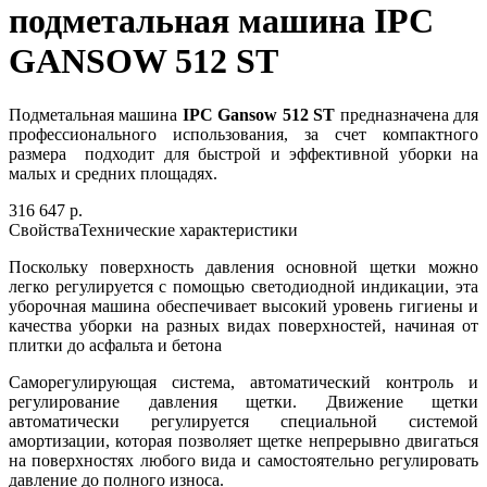
подметальная машина IPC
GANSOW 512 ST
Подметальная машина
IPC Gansow 512 ST
предназначена для
профессионального использования, за счет компактного
размера подходит для быстрой и эффективной уборки на
малых и средних площадях.
316 647 р.
Свойства
Технические характеристики
Поскольку поверхность давления основной щетки можно
легко регулируется с помощью светодиодной индикации, эта
уборочная машина обеспечивает высокий уровень гигиены и
качества уборки на разных видах поверхностей, начиная от
плитки до асфальта и бетона
Саморегулирующая система, автоматический контроль и
регулирование давления щетки. Движение щетки
автоматически регулируется специальной системой
амортизации, которая позволяет щетке непрерывно двигаться
на поверхностях любого вида и самостоятельно регулировать
давление до полного износа.