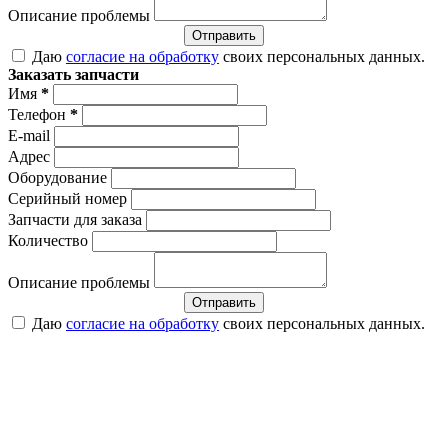
Описание проблемы
Отправить
Даю
согласие на обработку
своих персональных данных.
Заказать запчасти
Имя
*
Телефон
*
E-mail
Адрес
Оборудование
Серийный номер
Запчасти для заказа
Количество
Описание проблемы
Отправить
Даю
согласие на обработку
своих персональных данных.