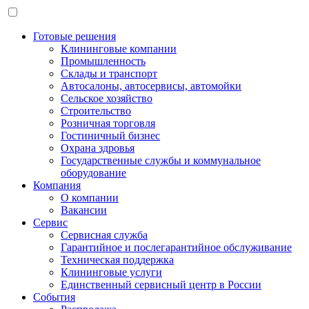
Готовые решения
Клининговые компании
Промышленность
Склады и транспорт
Автосалоны, автосервисы, автомойки
Сельское хозяйство
Строительство
Розничная торговля
Гостиничный бизнес
Охрана здровья
Государственные службы и коммунальное
оборудование
Компания
О компании
Вакансии
Сервис
Сервисная служба
Гарантийное и послегарантийное обслуживание
Техническая поддержка
Клининговые услуги
Единственный сервисный центр в России
События