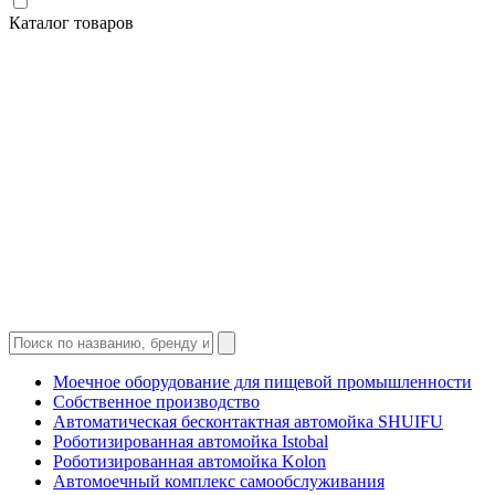
Каталог товаров
Моечное оборудование для пищевой промышленности
Собственное производство
Автоматическая бесконтактная автомойка SHUIFU
Роботизированная автомойка Istobal
Роботизированная автомойка Kolon
Автомоечный комплекс самообслуживания