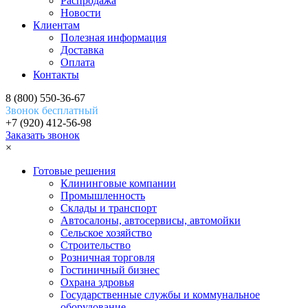
Распродажа
Новости
Клиентам
Полезная информация
Доставка
Оплата
Контакты
8 (800) 550-36-67
Звонок бесплатный
+7 (920) 412-56-98
Заказать звонок
×
Готовые решения
Клининговые компании
Промышленность
Склады и транспорт
Автосалоны, автосервисы, автомойки
Сельское хозяйство
Строительство
Розничная торговля
Гостиничный бизнес
Охрана здровья
Государственные службы и коммунальное
оборудование