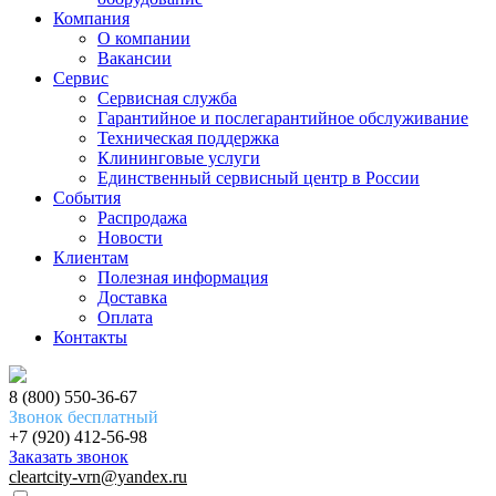
Компания
О компании
Вакансии
Сервис
Сервисная служба
Гарантийное и послегарантийное обслуживание
Техническая поддержка
Клининговые услуги
Единственный сервисный центр в России
События
Распродажа
Новости
Клиентам
Полезная информация
Доставка
Оплата
Контакты
8 (800) 550-36-67
Звонок бесплатный
+7 (920) 412-56-98
Заказать звонок
cleartcity-vrn@yandex.ru