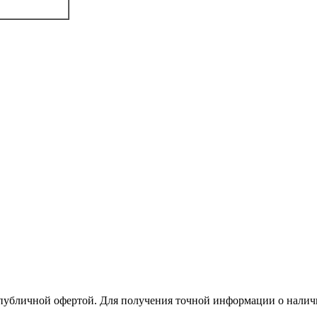
 публичной офертой. Для получения точной информации о налич