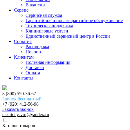
Вакансии
Сервис
Сервисная служба
Гарантийное и послегарантийное обслуживание
Техническая поддержка
Клининговые услуги
Единственный сервисный центр в России
События
Распродажа
Новости
Клиентам
Полезная информация
Доставка
Оплата
Контакты
8 (800) 550-36-67
Звонок бесплатный
+7 (920) 412-56-98
Заказать звонок
cleartcity-vrn@yandex.ru
Каталог товаров