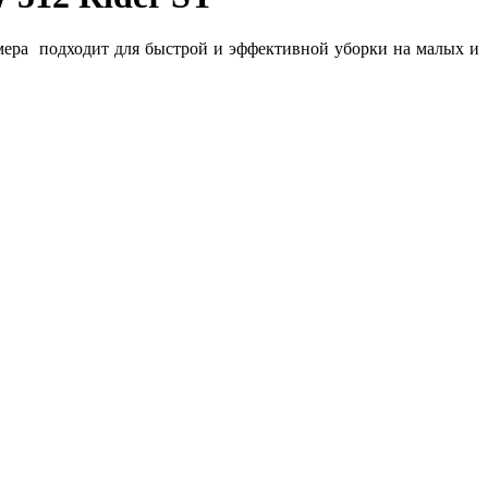
змера подходит для быстрой и эффективной уборки на малых и