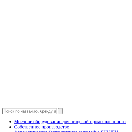
Моечное оборудование для пищевой промышленности
Собственное производство