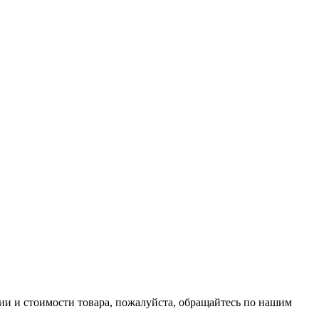
ии и стоимости товара, пожалуйста, обращайтесь по нашим