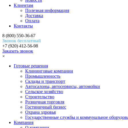
Новости
Клиентам
Полезная информация
Доставка
Оплата
Контакты
8 (800) 550-36-67
Звонок бесплатный
+7 (920) 412-56-98
Заказать звонок
×
Готовые решения
Клининговые компании
Промышленность
Склады и транспорт
Автосалоны, автосервисы, автомойки
Сельское хозяйство
Строительство
Розничная торговля
Гостиничный бизнес
Охрана здровья
Государственные службы и коммунальное оборудов
Компания
О компании