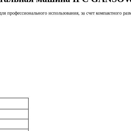
для профессионального использования, за счет компактного ра