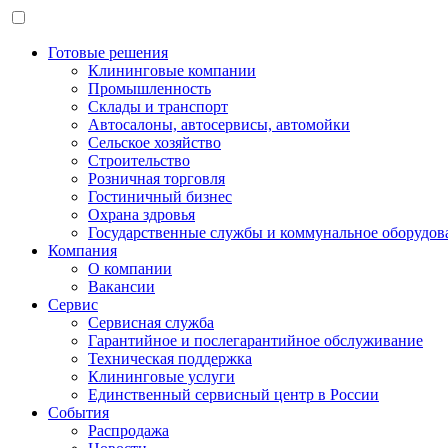
Готовые решения
Клининговые компании
Промышленность
Склады и транспорт
Автосалоны, автосервисы, автомойки
Сельское хозяйство
Строительство
Розничная торговля
Гостиничный бизнес
Охрана здровья
Государственные службы и коммунальное оборудов
Компания
О компании
Вакансии
Сервис
Сервисная служба
Гарантийное и послегарантийное обслуживание
Техническая поддержка
Клининговые услуги
Единственный сервисный центр в России
События
Распродажа