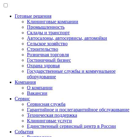
Готовые решения
Клининговые компании
Промышленность
Склады и транспорт
Автосалоны, автосервисы, автомойки
Сельское хозяйство
Строительство
Розничная торговля
Гостиничный бизнес
Охрана здровья
Государственные службы и коммунальное
оборудование
Компания
О компании
Вакансии
Сервис
Сервисная служба
Гарантийное и послегарантийное обслуживание
Техническая поддержка
Клининговые услуги
Единственный сервисный центр в России
События