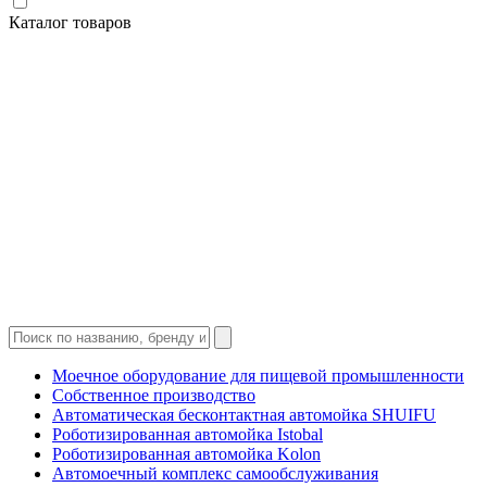
Каталог товаров
Моечное оборудование для пищевой промышленности
Собственное производство
Автоматическая бесконтактная автомойка SHUIFU
Роботизированная автомойка Istobal
Роботизированная автомойка Kolon
Автомоечный комплекс самообслуживания