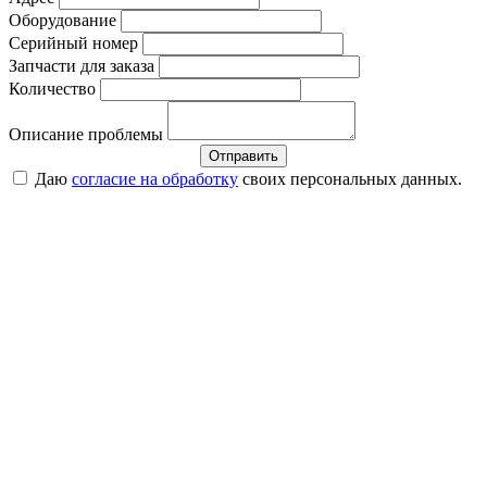
Оборудование
Серийный номер
Запчасти для заказа
Количество
Описание проблемы
Отправить
Даю
согласие на обработку
своих персональных данных.