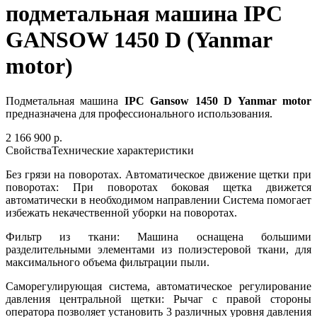
подметальная машина IPC
GANSOW 1450 D (Yanmar
motor)
Подметальная машина
IPC Gansow 1450 D Yanmar motor
предназначена для профессионального использования.
2 166 900 р.
Свойства
Технические характеристики
Без грязи на поворотах. Автоматическое движение щетки при
поворотах: При поворотах боковая щетка движется
автоматически в необходимом направлении Система помогает
избежать некачественной уборки на поворотах.
Фильтр из ткани: Машина оснащена большими
разделительными элементами из полиэстеровой ткани, для
максимального объема фильтрации пыли.
Саморегулирующая система, автоматическое регулирование
давления центральной щетки: Рычаг с правой стороны
оператора позволяет установить 3 различных уровня давления