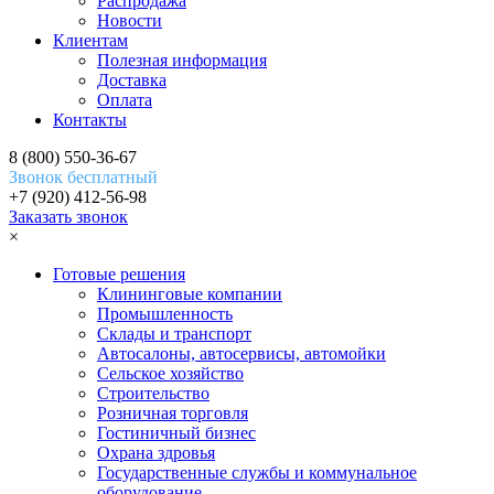
Распродажа
Новости
Клиентам
Полезная информация
Доставка
Оплата
Контакты
8 (800) 550-36-67
Звонок бесплатный
+7 (920) 412-56-98
Заказать звонок
×
Готовые решения
Клининговые компании
Промышленность
Склады и транспорт
Автосалоны, автосервисы, автомойки
Сельское хозяйство
Строительство
Розничная торговля
Гостиничный бизнес
Охрана здровья
Государственные службы и коммунальное
оборудование