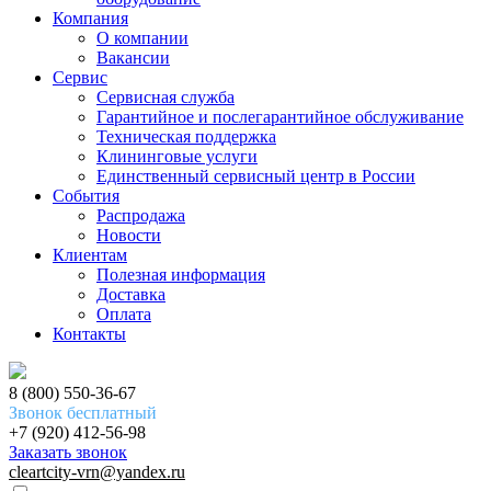
Компания
О компании
Вакансии
Сервис
Сервисная служба
Гарантийное и послегарантийное обслуживание
Техническая поддержка
Клининговые услуги
Единственный сервисный центр в России
События
Распродажа
Новости
Клиентам
Полезная информация
Доставка
Оплата
Контакты
8 (800) 550-36-67
Звонок бесплатный
+7 (920) 412-56-98
Заказать звонок
cleartcity-vrn@yandex.ru