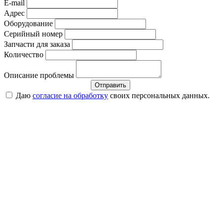
E-mail
Адрес
Оборудование
Серийный номер
Запчасти для заказа
Количество
Описание проблемы
Отправить
Даю
согласие на обработку
своих персональных данных.