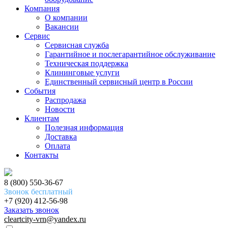
Компания
О компании
Вакансии
Сервис
Сервисная служба
Гарантийное и послегарантийное обслуживание
Техническая поддержка
Клининговые услуги
Единственный сервисный центр в России
События
Распродажа
Новости
Клиентам
Полезная информация
Доставка
Оплата
Контакты
8 (800) 550-36-67
Звонок бесплатный
+7 (920) 412-56-98
Заказать звонок
cleartcity-vrn@yandex.ru