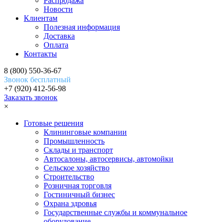
Распродажа
Новости
Клиентам
Полезная информация
Доставка
Оплата
Контакты
8 (800) 550-36-67
Звонок бесплатный
+7 (920) 412-56-98
Заказать звонок
×
Готовые решения
Клининговые компании
Промышленность
Склады и транспорт
Автосалоны, автосервисы, автомойки
Сельское хозяйство
Строительство
Розничная торговля
Гостиничный бизнес
Охрана здровья
Государственные службы и коммунальное
оборудование