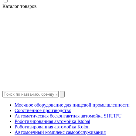
Каталог товаров
Моечное оборудование для пищевой промышленности
Собственное производство
Автоматическая бесконтактная автомойка SHUIFU
Роботизированная автомойка Istobal
Роботизированная автомойка Kolon
Автомоечный комплекс самообслуживания