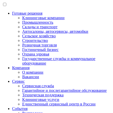
Готовые решения
Клининговые компании
Промышленность
Склады и транспорт
Автосалоны, автосервисы, автомойки
Сельское хозяйство
Строительство
Розничная торговля
Гостиничный бизнес
Охрана здровья
Государственные службы и коммунальное
оборудование
Компания
О компании
Вакансии
Сервис
Сервисная служба
Гарантийное и послегарантийное обслуживание
Техническая поддержка
Клининговые услуги
Единственный сервисный центр в России
События