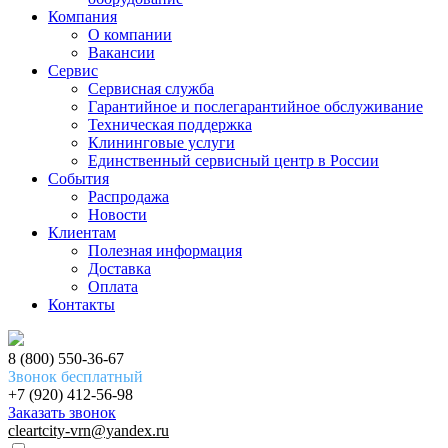
Компания
О компании
Вакансии
Сервис
Сервисная служба
Гарантийное и послегарантийное обслуживание
Техническая поддержка
Клининговые услуги
Единственный сервисный центр в России
События
Распродажа
Новости
Клиентам
Полезная информация
Доставка
Оплата
Контакты
8 (800) 550-36-67
Звонок бесплатный
+7 (920) 412-56-98
Заказать звонок
cleartcity-vrn@yandex.ru