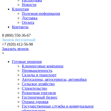
Распродажа
Новости
Клиентам
Полезная информация
Доставка
Оплата
Контакты
8 (800) 550-36-67
Звонок бесплатный
+7 (920) 412-56-98
Заказать звонок
×
Готовые решения
Клининговые компании
Промышленность
Склады и транспорт
Автосалоны, автосервисы, автомойки
Сельское хозяйство
Строительство
Розничная торговля
Гостиничный бизнес
Охрана здровья
Государственные службы и коммунальное
оборудование