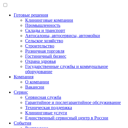
Готовые решения
Клининговые компании
Промышленность
Склады и транспорт
Автосалоны, автосервисы, автомойки
Сельское хозяйство
Строительство
Розничная торговля
Гостиничный бизнес
Охрана здровья
Государственные службы и коммунальное
оборудование
Компания
О компании
Вакансии
Сервис
Сервисная служба
Гарантийное и послегарантийное обслуживание
Техническая поддержка
Клининговые услуги
Единственный сервисный центр в России
События