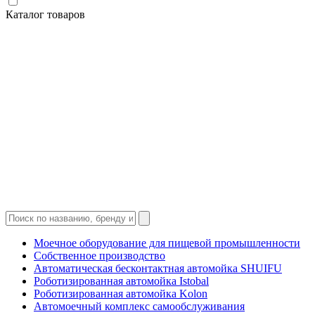
Каталог товаров
Моечное оборудование для пищевой промышленности
Собственное производство
Автоматическая бесконтактная автомойка SHUIFU
Роботизированная автомойка Istobal
Роботизированная автомойка Kolon
Автомоечный комплекс самообслуживания