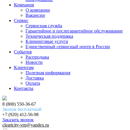
Компания
О компании
Вакансии
Сервис
Сервисная служба
Гарантийное и послегарантийное обслуживание
Техническая поддержка
Клининговые услуги
Единственный сервисный центр в России
События
Распродажа
Новости
Клиентам
Полезная информация
Доставка
Оплата
Контакты
8 (800) 550-36-67
Звонок бесплатный
+7 (920) 412-56-98
Заказать звонок
cleartcity-vrn@yandex.ru