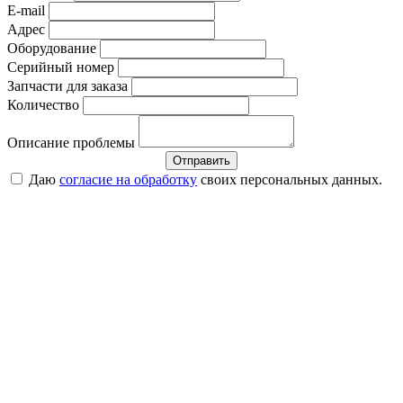
E-mail
Адрес
Оборудование
Серийный номер
Запчасти для заказа
Количество
Описание проблемы
Отправить
Даю
согласие на обработку
своих персональных данных.