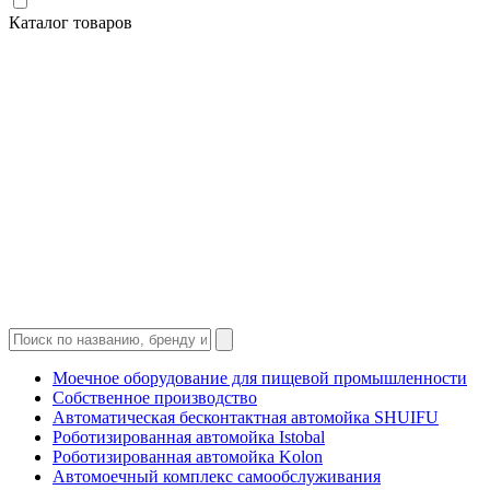
Каталог товаров
Моечное оборудование для пищевой промышленности
Собственное производство
Автоматическая бесконтактная автомойка SHUIFU
Роботизированная автомойка Istobal
Роботизированная автомойка Kolon
Автомоечный комплекс самообслуживания