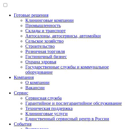
Готовые решения
Клининговые компании
Промышленность
Склады и транспорт
Автосалоны, автосервисы, автомойки
Сельское хозяйство
Строительство
Розничная торговля
Гостиничный бизнес
Охрана здровья
Государственные службы и коммунальное
оборудование
Компания
О компании
Вакансии
Сервис
Сервисная служба
Гарантийное и послегарантийное обслуживание
Техническая поддержка
Клининговые услуги
Единственный сервисный центр в России
События