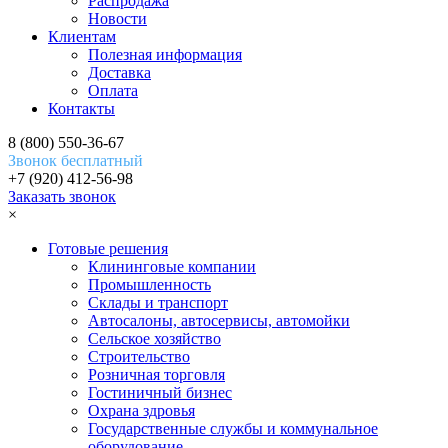
Распродажа
Новости
Клиентам
Полезная информация
Доставка
Оплата
Контакты
8 (800) 550-36-67
Звонок бесплатный
+7 (920) 412-56-98
Заказать звонок
×
Готовые решения
Клининговые компании
Промышленность
Склады и транспорт
Автосалоны, автосервисы, автомойки
Сельское хозяйство
Строительство
Розничная торговля
Гостиничный бизнес
Охрана здровья
Государственные службы и коммунальное
оборудование