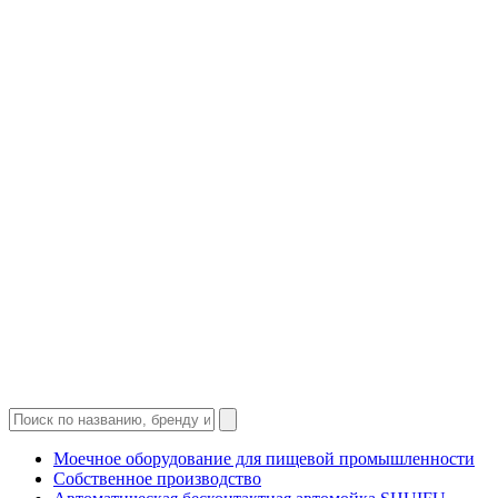
Моечное оборудование для пищевой промышленности
Собственное производство