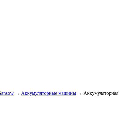
Gansow
→
Аккумуляторные машины
→ Аккумуляторная