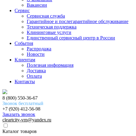
Вакансии
Сервис
Сервисная служба
Гарантийное и послегарантийное обслуживание
Техническая поддержка
Клининговые услуги
Единственный сервисный центр в России
События
Распродажа
Новости
Клиентам
Полезная информация
Доставка
Оплата
Контакты
8 (800) 550-36-67
Звонок бесплатный
+7 (920) 412-56-98
Заказать звонок
cleartcity-vrn@yandex.ru
Каталог товаров