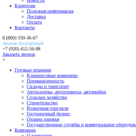
Новости
Клиентам
Полезная информация
Доставка
Оплата
Контакты
8 (800) 550-36-67
Звонок бесплатный
+7 (920) 412-56-98
Заказать звонок
×
Готовые решения
Клининговые компании
Промышленность
Склады и транспорт
Автосалоны, автосервисы, автомойки
Сельское хозяйство
Строительство
Розничная торговля
Гостиничный бизнес
Охрана здровья
Государственные службы и коммунальное оборудов
Компания
О компании