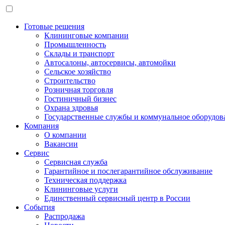
Готовые решения
Клининговые компании
Промышленность
Склады и транспорт
Автосалоны, автосервисы, автомойки
Сельское хозяйство
Строительство
Розничная торговля
Гостиничный бизнес
Охрана здровья
Государственные службы и коммунальное оборудов
Компания
О компании
Вакансии
Сервис
Сервисная служба
Гарантийное и послегарантийное обслуживание
Техническая поддержка
Клининговые услуги
Единственный сервисный центр в России
События
Распродажа